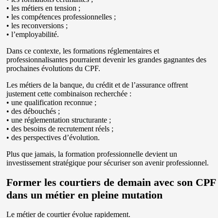
• les métiers en tension ;
• les compétences professionnelles ;
• les reconversions ;
• l’employabilité.
Dans ce contexte, les formations réglementaires et
professionnalisantes pourraient devenir les grandes gagnantes des
prochaines évolutions du CPF.
Les métiers de la banque, du crédit et de l’assurance offrent
justement cette combinaison recherchée :
• une qualification reconnue ;
• des débouchés ;
• une réglementation structurante ;
• des besoins de recrutement réels ;
• des perspectives d’évolution.
Plus que jamais, la formation professionnelle devient un
investissement stratégique pour sécuriser son avenir professionnel.
Former les courtiers de demain avec son CPF
dans un métier en pleine mutation
Le métier de courtier évolue rapidement.