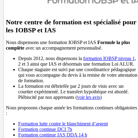
Notre centre de formation est spécialisé pour
les IOBSP et IAS
Nous dispensons une formation IOBSP et IAS
Formule la plus
complète
avec un accompagnement personnalisé.
Depuis 2012, nous dispensons la
formation IOBSP niveau 1
,
2 et 3 ainsi que IAS et désormais une formation Loi ALUR.
Chaque stagiaire est suivi par une coordinatrice pédagogique
qui vous accompagne du devis à la remise de votre attestation
de formation.
La formation est débriefée par 2 jours de visio avec un
courtier expérimenté. Le transfert hypothèque est abordé.
Plébiscité par nos apprenants (
voir les avis
)
Nous proposons chaque année les formations continues obligatoires
:
Formation lutte contre le blanchiment d’argent
Formation continue DCI 7h
Formation continue IAS DDA 14 h