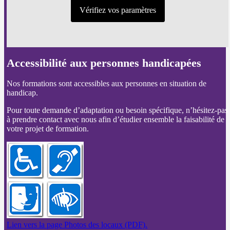
Vérifiez vos paramètres
Accessibilité aux personnes handicapées
Nos formations sont accessibles aux personnes en situation de
handicap.
Pour toute demande d’adaptation ou besoin spécifique, n’hésitez-pas
à prendre contact avec nous afin d’étudier ensemble la faisabilité de
votre projet de formation.
Lien vers la page Photos des locaux (PDF).