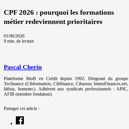
CPF 2026 : pourquoi les formations
métier redeviennent prioritaires
01/06/2026
9 min. de lecture
Pascal Cherin
Plateforme BtoB en Crédit depuis 1992. Dirigeant du groupe
Tecfinance (Cibformation, Cibfinance, Cibassur, ImmoFinances.net,
Idésia, Immotec). Adhérent aux syndicats professionnels : APIC,
AFIB (membre fondateur).
Partager cet article :