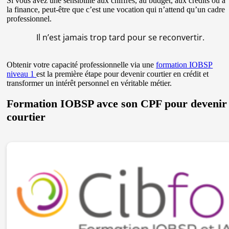
Si vous avez une sensibilité aux chiffres, au budget, aux crédits ou à
la finance, peut-être que c’est une vocation qui n’attend qu’un cadre
professionnel.
Il n’est jamais trop tard pour se reconvertir.
Obtenir votre capacité professionnelle via une
formation IOBSP
niveau 1
est la première étape pour devenir courtier en crédit et
transformer un intérêt personnel en véritable métier.
Formation IOBSP avce son CPF pour devenir
courtier