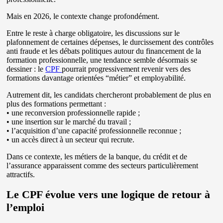
Mais en 2026, le contexte change profondément.
Entre le reste à charge obligatoire, les discussions sur le
plafonnement de certaines dépenses, le durcissement des contrôles
anti fraude et les débats politiques autour du financement de la
formation professionnelle, une tendance semble désormais se
dessiner : le
CPF
pourrait progressivement revenir vers des
formations davantage orientées “métier” et employabilité.
Autrement dit, les candidats chercheront probablement de plus en
plus des formations permettant :
• une reconversion professionnelle rapide ;
• une insertion sur le marché du travail ;
• l’acquisition d’une capacité professionnelle reconnue ;
• un accès direct à un secteur qui recrute.
Dans ce contexte, les métiers de la banque, du crédit et de
l’assurance apparaissent comme des secteurs particulièrement
attractifs.
Le CPF évolue vers une logique de retour à
l’emploi