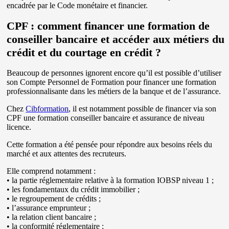
encadrée par le Code monétaire et financier.
CPF : comment financer une formation de
conseiller bancaire et accéder aux métiers du
crédit et du courtage en crédit ?
Beaucoup de personnes ignorent encore qu’il est possible d’utiliser
son Compte Personnel de Formation pour financer une formation
professionnalisante dans les métiers de la banque et de l’assurance.
Chez
Cibformation
, il est notamment possible de financer via son
CPF une formation conseiller bancaire et assurance de niveau
licence.
Cette formation a été pensée pour répondre aux besoins réels du
marché et aux attentes des recruteurs.
Elle comprend notamment :
• la partie réglementaire relative à la formation IOBSP niveau 1 ;
• les fondamentaux du crédit immobilier ;
• le regroupement de crédits ;
• l’assurance emprunteur ;
• la relation client bancaire ;
• la conformité réglementaire ;