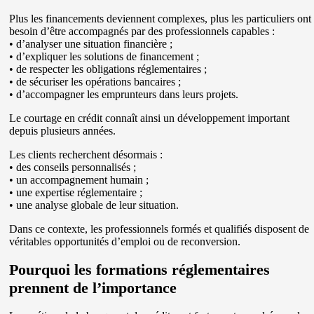
Plus les financements deviennent complexes, plus les particuliers ont
besoin d’être accompagnés par des professionnels capables :
• d’analyser une situation financière ;
• d’expliquer les solutions de financement ;
• de respecter les obligations réglementaires ;
• de sécuriser les opérations bancaires ;
• d’accompagner les emprunteurs dans leurs projets.
Le courtage en crédit connaît ainsi un développement important
depuis plusieurs années.
Les clients recherchent désormais :
• des conseils personnalisés ;
• un accompagnement humain ;
• une expertise réglementaire ;
• une analyse globale de leur situation.
Dans ce contexte, les professionnels formés et qualifiés disposent de
véritables opportunités d’emploi ou de reconversion.
Pourquoi les formations réglementaires
prennent de l’importance