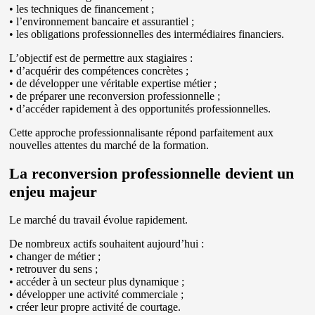
• les techniques de financement ;
• l’environnement bancaire et assurantiel ;
• les obligations professionnelles des intermédiaires financiers.
L’objectif est de permettre aux stagiaires :
• d’acquérir des compétences concrètes ;
• de développer une véritable expertise métier ;
• de préparer une reconversion professionnelle ;
• d’accéder rapidement à des opportunités professionnelles.
Cette approche professionnalisante répond parfaitement aux
nouvelles attentes du marché de la formation.
La reconversion professionnelle devient un
enjeu majeur
Le marché du travail évolue rapidement.
De nombreux actifs souhaitent aujourd’hui :
• changer de métier ;
• retrouver du sens ;
• accéder à un secteur plus dynamique ;
• développer une activité commerciale ;
• créer leur propre activité de courtage.