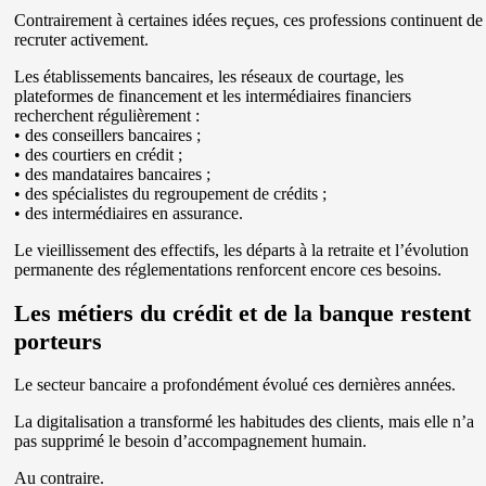
Contrairement à certaines idées reçues, ces professions continuent de
recruter activement.
Les établissements bancaires, les réseaux de courtage, les
plateformes de financement et les intermédiaires financiers
recherchent régulièrement :
• des conseillers bancaires ;
• des courtiers en crédit ;
• des mandataires bancaires ;
• des spécialistes du regroupement de crédits ;
• des intermédiaires en assurance.
Le vieillissement des effectifs, les départs à la retraite et l’évolution
permanente des réglementations renforcent encore ces besoins.
Les métiers du crédit et de la banque restent
porteurs
Le secteur bancaire a profondément évolué ces dernières années.
La digitalisation a transformé les habitudes des clients, mais elle n’a
pas supprimé le besoin d’accompagnement humain.
Au contraire.