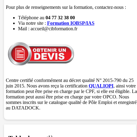
Pour plus de renseignements sur la formation, contactez-nous :
Téléphone au
04 77 32 38 00
Via notre site :
Formation IOBSP/IAS
Mail : accueil@cibformation.fr
Centre certifié conformément au décret qualité N° 2015-790 du 25
juin 2015. Nous avons reçu la certification
QUALIOPI
, ainsi votre
formation peut être prise en charge par le CPF, si elle est éligible. La
formation peut aussi être prise en charge par votre OPCO. Nous
sommes inscrits sur le catalogue qualité de Pôle Emploi et enregistré
au DATADOCK.