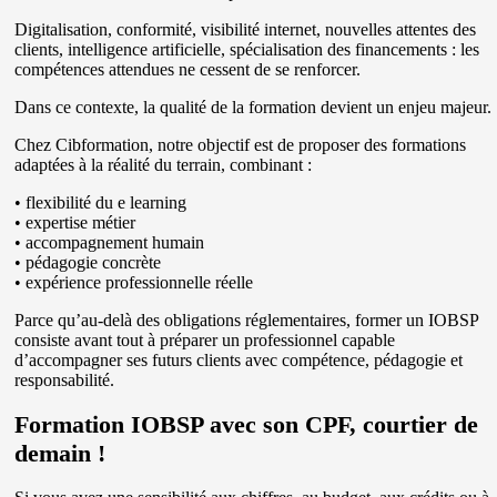
Digitalisation, conformité, visibilité internet, nouvelles attentes des
clients, intelligence artificielle, spécialisation des financements : les
compétences attendues ne cessent de se renforcer.
Dans ce contexte, la qualité de la formation devient un enjeu majeur.
Chez
Cibformation
, notre objectif est de proposer des formations
adaptées à la réalité du terrain, combinant :
• flexibilité du e learning
• expertise métier
• accompagnement humain
• pédagogie concrète
• expérience professionnelle réelle
Parce qu’au-delà des obligations réglementaires, former un IOBSP
consiste avant tout à préparer un professionnel capable
d’accompagner ses futurs clients avec compétence, pédagogie et
responsabilité.
Formation IOBSP avec son CPF, courtier de
demain !