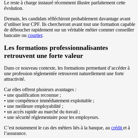
Le reste à charge instauré récemment illustre parfaitement cette
évolution.
Demain, les candidats réfléchiront probablement davantage avant
d’utiliser leur CPF. Ils chercheront avant tout une formation capable
de déboucher rapidement sur un véritable métier commer conseiller
bancaire ou
courtier
.
Les formations professionnalisantes
retrouvent une forte valeur
Dans ce nouveau contexte, les formations permettant d’accéder à
une profession réglementée retrouvent naturellement une forte
attractivité.
Car elles offrent plusieurs avantages :
• une qualification reconnue ;
• une compétence immédiatement exploitable ;
• une meilleure employabilité ;
• un accès rapide au marché du travail ;
• une sécurité réglementaire pour les employeurs.
C’est notamment le cas des métiers liés à la banque, au
crédit
et à
l’assurance.