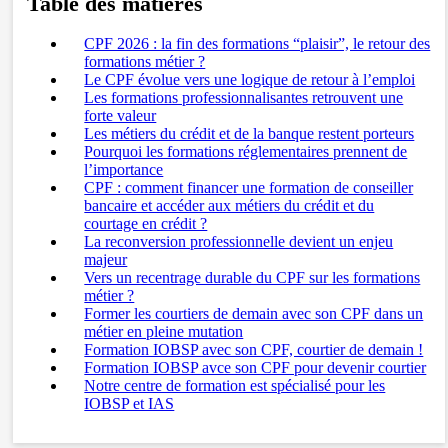
Table des matières
CPF 2026 : la fin des formations “plaisir”, le retour des
formations métier ?
Le CPF évolue vers une logique de retour à l’emploi
Les formations professionnalisantes retrouvent une
forte valeur
Les métiers du crédit et de la banque restent porteurs
Pourquoi les formations réglementaires prennent de
l’importance
CPF : comment financer une formation de conseiller
bancaire et accéder aux métiers du crédit et du
courtage en crédit ?
La reconversion professionnelle devient un enjeu
majeur
Vers un recentrage durable du CPF sur les formations
métier ?
Former les courtiers de demain avec son CPF dans un
métier en pleine mutation
Formation IOBSP avec son CPF, courtier de demain !
Formation IOBSP avce son CPF pour devenir courtier
Notre centre de formation est spécialisé pour les
IOBSP et IAS