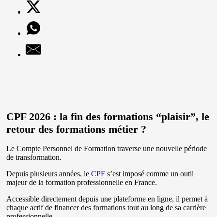
CPF 2026 : la fin des formations “plaisir”, le
retour des formations métier ?
Le Compte Personnel de Formation traverse une nouvelle période
de transformation.
Depuis plusieurs années, le
CPF
s’est imposé comme un outil
majeur de la formation professionnelle en France.
Accessible directement depuis une plateforme en ligne, il permet à
chaque actif de financer des formations tout au long de sa carrière
professionnelle.