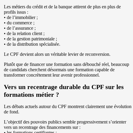
Les métiers du crédit et de la banque attirent de plus en plus de
profils issus :
• de l’immobilier ;
• du commerce ;
• de l’assurance ;
• de la relation client ;
• de la gestion patrimoniale ;
• de la distribution spécialisée.
Le CPF devient alors un véritable levier de reconversion.
Plutôt que de financer une formation sans débouché réel, beaucoup
de candidats cherchent désormais une formation capable de
transformer concrètement leur avenir professionnel.
Vers un recentrage durable du CPF sur les
formations métier ?
Les débats actuels autour du CPF montrent clairement une évolution
de fond.
L’objectif des pouvoirs publics semble progressivement s’orienter
vers un recentrage des financements sur :
• les formations certifiantes ;