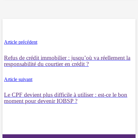
Article précédent
Refus de crédit immobilier : jusqu’où va réellement la
responsabilité du courtier en crédit ?
Article suivant
Le CPF devient plus difficile à utiliser : est-ce le bon
moment pour devenir IOBSP ?