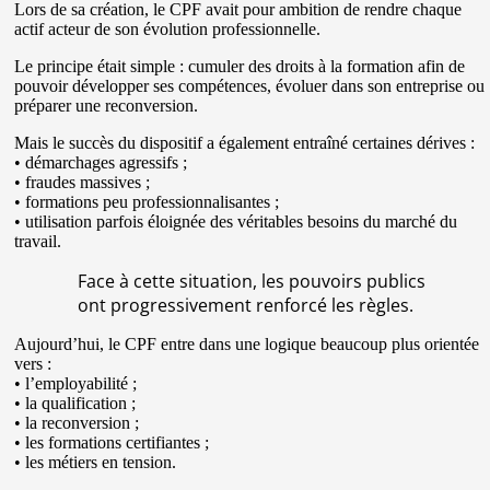
Lors de sa création, le CPF avait pour ambition de rendre chaque
actif acteur de son évolution professionnelle.
Le principe était simple : cumuler des droits à la formation afin de
pouvoir développer ses compétences, évoluer dans son entreprise ou
préparer une reconversion.
Mais le succès du dispositif a également entraîné certaines dérives :
• démarchages agressifs ;
• fraudes massives ;
• formations peu professionnalisantes ;
• utilisation parfois éloignée des véritables besoins du marché du
travail.
Face à cette situation, les pouvoirs publics
ont progressivement renforcé les règles.
Aujourd’hui, le CPF entre dans une logique beaucoup plus orientée
vers :
• l’employabilité ;
• la qualification ;
• la reconversion ;
• les formations certifiantes ;
• les métiers en tension.