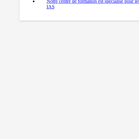
Notre centre de formation est spécialisé pour l
IAS