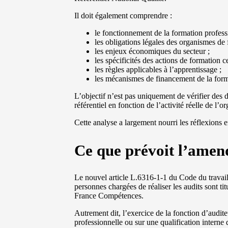
Il doit également comprendre :
le fonctionnement de la formation profess
les obligations légales des organismes de 
les enjeux économiques du secteur ;
les spécificités des actions de formation ce
les règles applicables à l’apprentissage ;
les mécanismes de financement de la form
L’objectif n’est pas uniquement de vérifier des
référentiel en fonction de l’activité réelle de l’o
Cette analyse a largement nourri les réflexions 
Ce que prévoit l’amen
Le nouvel article L.6316-1-1 du Code du travail 
personnes chargées de réaliser les audits sont ti
France Compétences.
Autrement dit, l’exercice de la fonction d’audi
professionnelle ou sur une qualification interne 