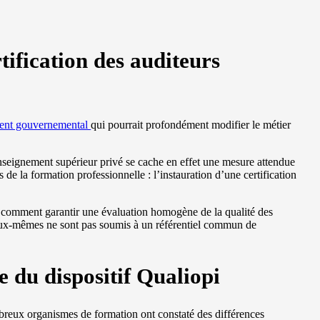
tification des auditeurs
nt gouvernemental
qui pourrait profondément modifier le métier
enseignement supérieur privé se cache en effet une mesure attendue
de la formation professionnelle : l’instauration d’une certification
: comment garantir une évaluation homogène de la qualité des
eux-mêmes ne sont pas soumis à un référentiel commun de
e du dispositif Qualiopi
breux organismes de formation ont constaté des différences