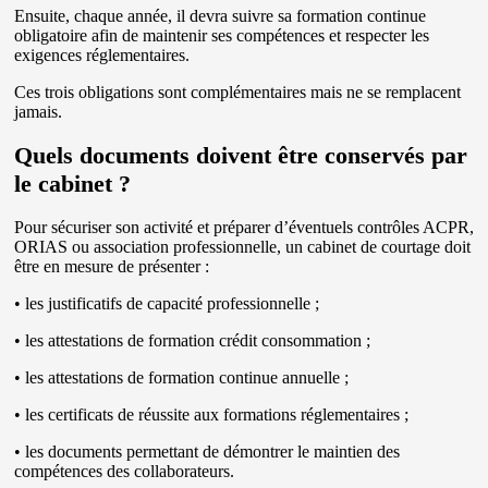
Ensuite, chaque année, il devra suivre sa formation continue
obligatoire afin de maintenir ses compétences et respecter les
exigences réglementaires.
Ces trois obligations sont complémentaires mais ne se remplacent
jamais.
Quels documents doivent être conservés par
le cabinet ?
Pour sécuriser son activité et préparer d’éventuels contrôles ACPR,
ORIAS ou association professionnelle, un cabinet de courtage doit
être en mesure de présenter :
• les justificatifs de capacité professionnelle ;
• les attestations de formation crédit consommation ;
• les attestations de formation continue annuelle ;
• les certificats de réussite aux formations réglementaires ;
• les documents permettant de démontrer le maintien des
compétences des collaborateurs.