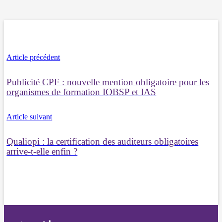
Article précédent
Publicité CPF : nouvelle mention obligatoire pour les
organismes de formation IOBSP et IAS
Article suivant
Qualiopi : la certification des auditeurs obligatoires
arrive-t-elle enfin ?