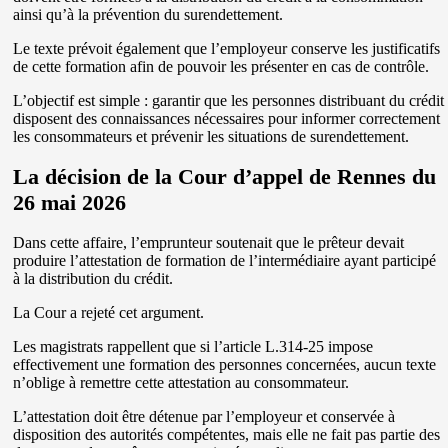
ainsi qu’à la prévention du surendettement.
Le texte prévoit également que l’employeur conserve les justificatifs
de cette formation afin de pouvoir les présenter en cas de contrôle.
L’objectif est simple : garantir que les personnes distribuant du crédit
disposent des connaissances nécessaires pour informer correctement
les consommateurs et prévenir les situations de surendettement.
La décision de la Cour d’appel de Rennes du
26 mai 2026
Dans cette affaire, l’emprunteur soutenait que le prêteur devait
produire l’attestation de formation de l’intermédiaire ayant participé
à la distribution du crédit.
La Cour a rejeté cet argument.
Les magistrats rappellent que si l’article L.314-25 impose
effectivement une formation des personnes concernées, aucun texte
n’oblige à remettre cette attestation au consommateur.
L’attestation doit être détenue par l’employeur et conservée à
disposition des autorités compétentes, mais elle ne fait pas partie des