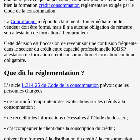
bien la formation
crédit consommation
réglementaire exigée par le
Code de la consommation.
La
Cour d’appel
a répondu clairement : l’intermédiaire ou le
vendeur doit être formé, mais il n’a aucune obligation de remettre
son attestation de formation à l’emprunteur.
Cette décision est l’occasion de revenir sur une confusion fréquente
dans le secteur du crédit entre capacité professionnelle IOBSP,
attestation de formation crédit consommation et formation continue
obligatoire.
Que dit la réglementation ?
L’article
L.314-25 du Code de la consommation
prévoit que les
personnes chargées :
• de fournir à l’emprunteur des explications sur les crédits à la
consommation ;
• de recueillir les informations nécessaires à l’étude du dossier ;
• d’accompagner le client dans la souscription du crédit ;
doivent être formées à la distribution du crédit à la consommation