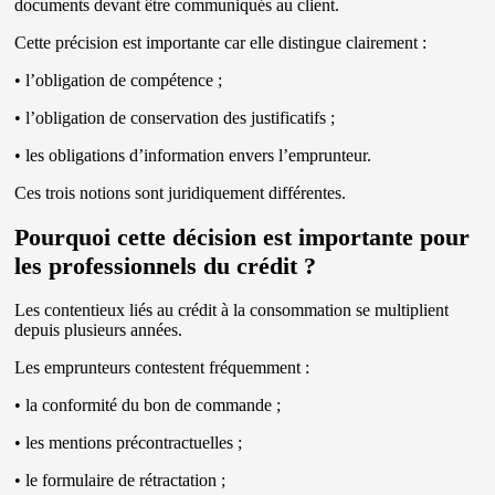
documents devant être communiqués au client.
Cette précision est importante car elle distingue clairement :
• l’obligation de compétence ;
• l’obligation de conservation des justificatifs ;
• les obligations d’information envers l’emprunteur.
Ces trois notions sont juridiquement différentes.
Pourquoi cette décision est importante pour
les professionnels du crédit ?
Les contentieux liés au crédit à la consommation se multiplient
depuis plusieurs années.
Les emprunteurs contestent fréquemment :
• la conformité du bon de commande ;
• les mentions précontractuelles ;
• le formulaire de rétractation ;