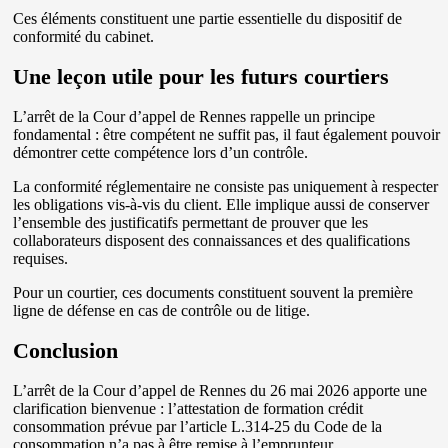
Ces éléments constituent une partie essentielle du dispositif de
conformité du cabinet.
Une leçon utile pour les futurs courtiers
L’arrêt de la Cour d’appel de Rennes rappelle un principe
fondamental : être compétent ne suffit pas, il faut également pouvoir
démontrer cette compétence lors d’un contrôle.
La conformité réglementaire ne consiste pas uniquement à respecter
les obligations vis-à-vis du client. Elle implique aussi de conserver
l’ensemble des justificatifs permettant de prouver que les
collaborateurs disposent des connaissances et des qualifications
requises.
Pour un courtier, ces documents constituent souvent la première
ligne de défense en cas de contrôle ou de litige.
Conclusion
L’arrêt de la Cour d’appel de Rennes du 26 mai 2026 apporte une
clarification bienvenue : l’attestation de formation crédit
consommation prévue par l’article L.314-25 du Code de la
consommation n’a pas à être remise à l’emprunteur.