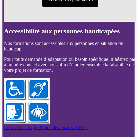
Accessibilité aux personnes handicapées
Nos formations sont accessibles aux personnes en situation de
handicap.
Pour toute demande d’adaptation ou besoin spécifique, n’hésitez-pas
à prendre contact avec nous afin d’étudier ensemble la faisabilité de
votre projet de formation.
Lien vers la page Photos des locaux (PDF).