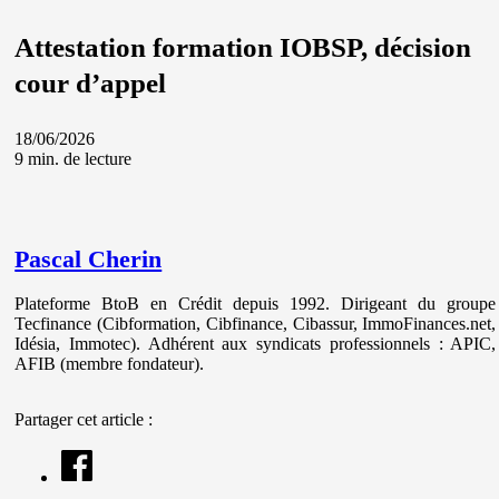
Attestation formation IOBSP, décision
cour d’appel
18/06/2026
9 min. de lecture
Pascal Cherin
Plateforme BtoB en Crédit depuis 1992. Dirigeant du groupe
Tecfinance (Cibformation, Cibfinance, Cibassur, ImmoFinances.net,
Idésia, Immotec). Adhérent aux syndicats professionnels : APIC,
AFIB (membre fondateur).
Partager cet article :