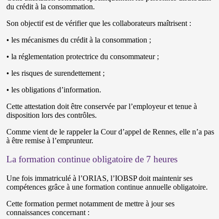
du crédit à la consommation.
Son objectif est de vérifier que les collaborateurs maîtrisent :
• les mécanismes du crédit à la consommation ;
• la réglementation protectrice du consommateur ;
• les risques de surendettement ;
• les obligations d’information.
Cette attestation doit être conservée par l’employeur et tenue à
disposition lors des contrôles.
Comme vient de le rappeler la Cour d’appel de Rennes, elle n’a pas
à être remise à l’emprunteur.
La formation continue obligatoire de 7 heures
Une fois immatriculé à l’ORIAS, l’IOBSP doit maintenir ses
compétences grâce à une formation continue annuelle obligatoire.
Cette formation permet notamment de mettre à jour ses
connaissances concernant :