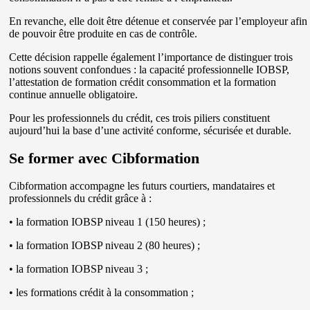
En revanche, elle doit être détenue et conservée par l’employeur afin
de pouvoir être produite en cas de contrôle.
Cette décision rappelle également l’importance de distinguer trois
notions souvent confondues : la capacité professionnelle IOBSP,
l’attestation de formation crédit consommation et la formation
continue annuelle obligatoire.
Pour les professionnels du crédit, ces trois piliers constituent
aujourd’hui la base d’une activité conforme, sécurisée et durable.
Se former avec Cibformation
Cibformation accompagne les futurs courtiers, mandataires et
professionnels du crédit grâce à :
• la formation IOBSP niveau 1 (150 heures) ;
• la formation IOBSP niveau 2 (80 heures) ;
• la formation IOBSP niveau 3 ;
• les formations crédit à la consommation ;