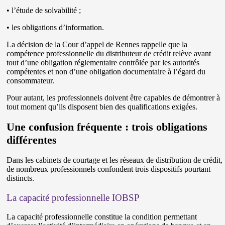
• l’étude de solvabilité ;
• les obligations d’information.
La décision de la Cour d’appel de Rennes rappelle que la
compétence professionnelle du distributeur de crédit relève avant
tout d’une obligation réglementaire contrôlée par les autorités
compétentes et non d’une obligation documentaire à l’égard du
consommateur.
Pour autant, les professionnels doivent être capables de démontrer à
tout moment qu’ils disposent bien des qualifications exigées.
Une confusion fréquente : trois obligations
différentes
Dans les cabinets de courtage et les réseaux de distribution de crédit,
de nombreux professionnels confondent trois dispositifs pourtant
distincts.
La capacité professionnelle IOBSP
La capacité professionnelle constitue la condition permettant