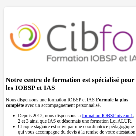
Notre centre de formation est spécialisé pour
les IOBSP et IAS
Nous dispensons une formation IOBSP et IAS
Formule la plus
complète
avec un accompagnement personnalisé.
Depuis 2012, nous dispensons la
formation IOBSP niveau 1
,
2 et 3 ainsi que IAS et désormais une formation Loi ALUR.
Chaque stagiaire est suivi par une coordinatrice pédagogique
qui vous accompagne du devis à la remise de votre attestation