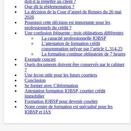
doit-il la remettre au client ?
Que dit la réglementation ?
La décision de la Cour d’appel de Rennes du 26 mai
2026
Pourquoi cette décision est importante pour les
professionnels du crédit ?
Une confusion fréquente : trois obligations différentes
La capacité professionnelle IOBSP
L’attestation de formation crédit
consommation prévue par l’article L.314-25
La formation continue obligatoire de 7 heures
Exemple concret
Quels documents doivent être conservés par le cabinet
?
Une leçon utile pour les futurs courtiers
Conclusion
Se former avec Cibformation
Attestation formation IOBSP, courtier crédit
immobilier
Formation IOBSP pour devenir courtier
Notre centre de formation est spécialisé pour les
IOBSP et IAS