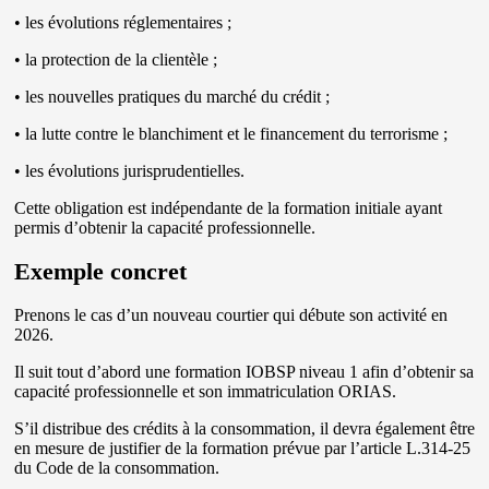
• les évolutions réglementaires ;
• la protection de la clientèle ;
• les nouvelles pratiques du marché du crédit ;
• la lutte contre le blanchiment et le financement du terrorisme ;
• les évolutions jurisprudentielles.
Cette obligation est indépendante de la formation initiale ayant
permis d’obtenir la capacité professionnelle.
Exemple concret
Prenons le cas d’un nouveau courtier qui débute son activité en
2026.
Il suit tout d’abord une formation IOBSP niveau 1 afin d’obtenir sa
capacité professionnelle et son immatriculation ORIAS.
S’il distribue des crédits à la consommation, il devra également être
en mesure de justifier de la formation prévue par l’article L.314-25
du Code de la consommation.