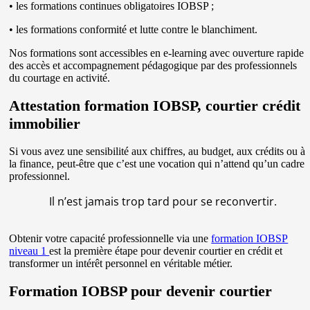
• les formations continues obligatoires IOBSP ;
• les formations conformité et lutte contre le blanchiment.
Nos formations sont accessibles en e-learning avec ouverture rapide
des accès et accompagnement pédagogique par des professionnels
du courtage en activité.
Attestation formation IOBSP, courtier crédit
immobilier
Si vous avez une sensibilité aux chiffres, au budget, aux crédits ou à
la finance, peut-être que c’est une vocation qui n’attend qu’un cadre
professionnel.
Il n’est jamais trop tard pour se reconvertir.
Obtenir votre capacité professionnelle via une
formation IOBSP
niveau 1
est la première étape pour devenir courtier en crédit et
transformer un intérêt personnel en véritable métier.
Formation IOBSP pour devenir courtier