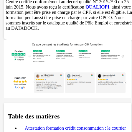
Centre certifié conformément au décret qualité N° 2015-790 du 25
juin 2015. Nous avons reçu la certification
QUALIOPI
, ainsi votre
formation peut être prise en charge par le CPF, si elle est éligible. La
formation peut aussi être prise en charge par votre OPCO. Nous
sommes inscrits sur le catalogue qualité de Pôle Emploi et enregistré
au DATADOCK.
Table des matières
Attestation formation crédit consommation : le courtier