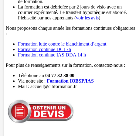
de formation.
La formation est débriefée par 2 jours de visio avec un
courtier expérimenté. Le transfert hypothèque est abordé.
Plébiscité par nos apprenants (
voir les avis
)
Nous proposons chaque année les formations continues obligatoires
:
Formation lutte contre le blanchiment d’argent
Formation continue DCI 7h
Formation continue IAS DDA 14 h
Pour plus de renseignements sur la formation, contactez-nous :
Téléphone au
04 77 32 38 00
Via notre site :
Formation IOBSP/IAS
Mail : accueil@cibformation.fr