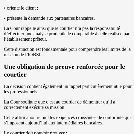
• oriente le client ;
• présente la demande aux partenaires bancaires.
La Cour rappelle ainsi que le courtier n’a pas la responsabilité
d’effectuer une analyse prudentielle comparable à celle réalisée par
l’établissement prêteur.
Cette distinction est fondamentale pour comprendre les limites de la
mission de l’IOBSP.
Une obligation de preuve renforcée pour le
courtier
La décision contient également un rappel particulièrement utile pour
les professionnels.
La Cour souligne que c’est au courtier de démontrer qu’il a
correctement exécuté sa mission.
Cette affirmation rejoint les exigences croissantes de conformité qui
s’imposent aujourd’hui aux intermédiaires bancaires.
Le courtier doit pouvoir prouver :