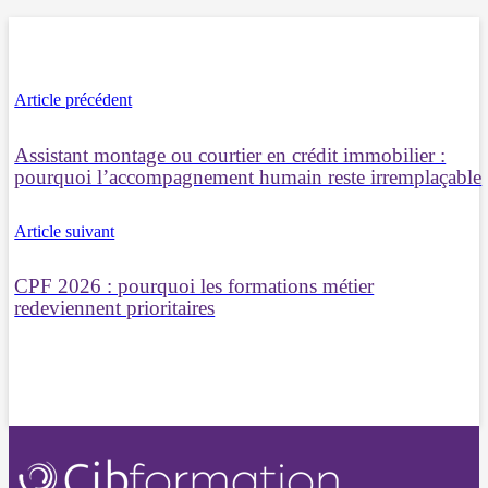
Article précédent
Assistant montage ou courtier en crédit immobilier :
pourquoi l’accompagnement humain reste irremplaçable
Article suivant
CPF 2026 : pourquoi les formations métier
redeviennent prioritaires