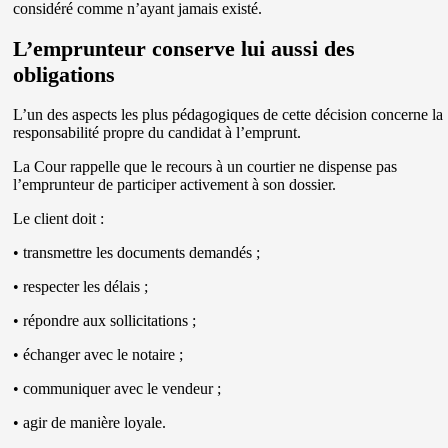
considéré comme n’ayant jamais existé.
L’emprunteur conserve lui aussi des
obligations
L’un des aspects les plus pédagogiques de cette décision concerne la
responsabilité propre du candidat à l’emprunt.
La Cour rappelle que le recours à un courtier ne dispense pas
l’emprunteur de participer activement à son dossier.
Le client doit :
• transmettre les documents demandés ;
• respecter les délais ;
• répondre aux sollicitations ;
• échanger avec le notaire ;
• communiquer avec le vendeur ;
• agir de manière loyale.