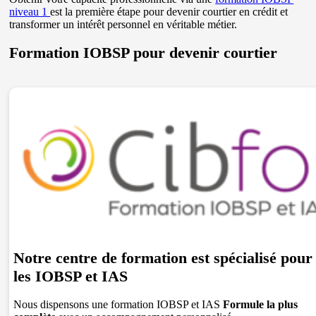
niveau 1
est la première étape pour devenir courtier en crédit et
transformer un intérêt personnel en véritable métier.
Formation IOBSP pour devenir courtier
Notre centre de formation est spécialisé pour
les IOBSP et IAS
Nous dispensons une formation IOBSP et IAS
Formule la plus