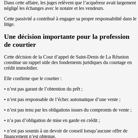
Dans cette affaire, les juges relèvent que l’acquéreur avait largement
négligé les échanges avec le notaire et les vendeurs.
Cette passivité a contribué à engager sa propre responsabilité dans le
litige.
Une décision importante pour la profession
de courtier
Cette décision de la Cour d’appel de Saint-Denis de La Réunion
constitue un rappel utile des fondements juridiques du courtage en
crédit immobilier.
Elle confirme que le courtier :
• n’est pas garant de l’obtention du prêt ;
• n’est pas responsable de l’échec automatique d’une vente ;
• n’est pas tenu par les obligations issues du compromis de vente ;
• n’a pas d’obligation de mise en garde en crédit ;
• n’est pas soumis à un devoir de conseil lorsqu’aucune offre de
financement n’est obtenue.