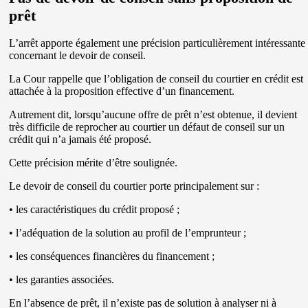
prêt
L’arrêt apporte également une précision particulièrement intéressante
concernant le devoir de conseil.
La Cour rappelle que l’obligation de conseil du courtier en crédit est
attachée à la proposition effective d’un financement.
Autrement dit, lorsqu’aucune offre de prêt n’est obtenue, il devient
très difficile de reprocher au courtier un défaut de conseil sur un
crédit qui n’a jamais été proposé.
Cette précision mérite d’être soulignée.
Le devoir de conseil du courtier porte principalement sur :
• les caractéristiques du crédit proposé ;
• l’adéquation de la solution au profil de l’emprunteur ;
• les conséquences financières du financement ;
• les garanties associées.
En l’absence de prêt, il n’existe pas de solution à analyser ni à