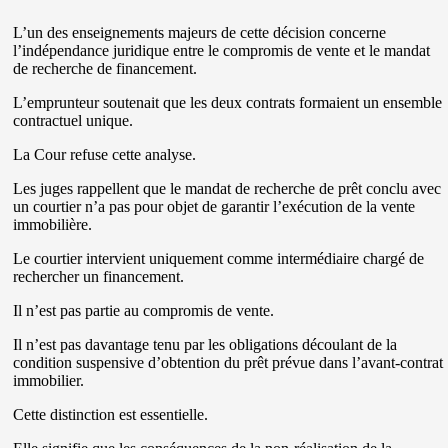
L’un des enseignements majeurs de cette décision concerne
l’indépendance juridique entre le compromis de vente et le mandat
de recherche de financement.
L’emprunteur soutenait que les deux contrats formaient un ensemble
contractuel unique.
La Cour refuse cette analyse.
Les juges rappellent que le mandat de recherche de prêt conclu avec
un courtier n’a pas pour objet de garantir l’exécution de la vente
immobilière.
Le courtier intervient uniquement comme intermédiaire chargé de
rechercher un financement.
Il n’est pas partie au compromis de vente.
Il n’est pas davantage tenu par les obligations découlant de la
condition suspensive d’obtention du prêt prévue dans l’avant-contrat
immobilier.
Cette distinction est essentielle.