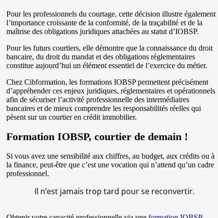
Pour les professionnels du courtage, cette décision illustre également
l’importance croissante de la conformité, de la traçabilité et de la
maîtrise des obligations juridiques attachées au statut d’IOBSP.
Pour les futurs courtiers, elle démontre que la connaissance du droit
bancaire, du droit du mandat et des obligations réglementaires
constitue aujourd’hui un élément essentiel de l’exercice du métier.
Chez Cibformation, les formations IOBSP permettent précisément
d’appréhender ces enjeux juridiques, réglementaires et opérationnels
afin de sécuriser l’activité professionnelle des intermédiaires
bancaires et de mieux comprendre les responsabilités réelles qui
pèsent sur un courtier en crédit immobilier.
Formation IOBSP, courtier de demain !
Si vous avez une sensibilité aux chiffres, au budget, aux crédits ou à
la finance, peut-être que c’est une vocation qui n’attend qu’un cadre
professionnel.
Il n’est jamais trop tard pour se reconvertir.
Obtenir votre capacité professionnelle via une
formation IOBSP