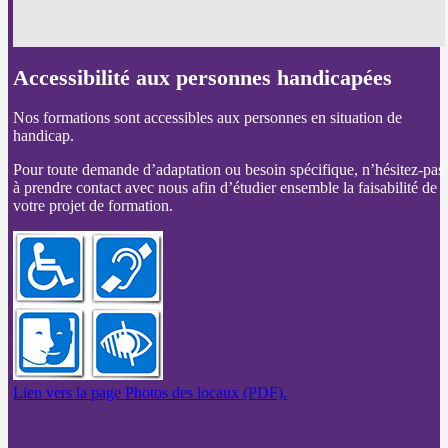
Accessibilité aux personnes handicapées
Nos formations sont accessibles aux personnes en situation de
handicap.
Pour toute demande d’adaptation ou besoin spécifique, n’hésitez-pas
à prendre contact avec nous afin d’étudier ensemble la faisabilité de
votre projet de formation.
Lien vers la page Photos des locaux (PDF).