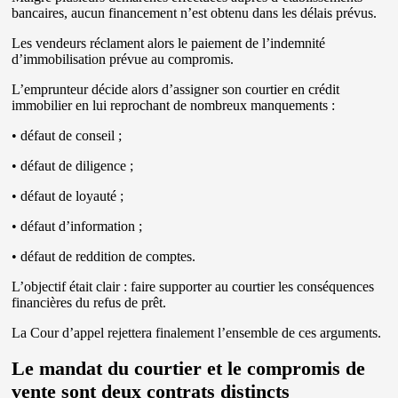
bancaires, aucun financement n’est obtenu dans les délais prévus.
Les vendeurs réclament alors le paiement de l’indemnité
d’immobilisation prévue au compromis.
L’emprunteur décide alors d’assigner son courtier en crédit
immobilier en lui reprochant de nombreux manquements :
• défaut de conseil ;
• défaut de diligence ;
• défaut de loyauté ;
• défaut d’information ;
• défaut de reddition de comptes.
L’objectif était clair : faire supporter au courtier les conséquences
financières du refus de prêt.
La Cour d’appel rejettera finalement l’ensemble de ces arguments.
Le mandat du courtier et le compromis de
vente sont deux contrats distincts