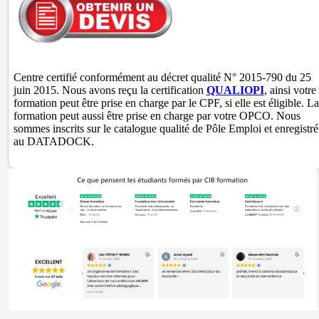
Centre certifié conformément au décret qualité N° 2015-790 du 25
juin 2015. Nous avons reçu la certification
QUALIOPI
, ainsi votre
formation peut être prise en charge par le CPF, si elle est éligible. La
formation peut aussi être prise en charge par votre OPCO. Nous
sommes inscrits sur le catalogue qualité de Pôle Emploi et enregistré
au DATADOCK.