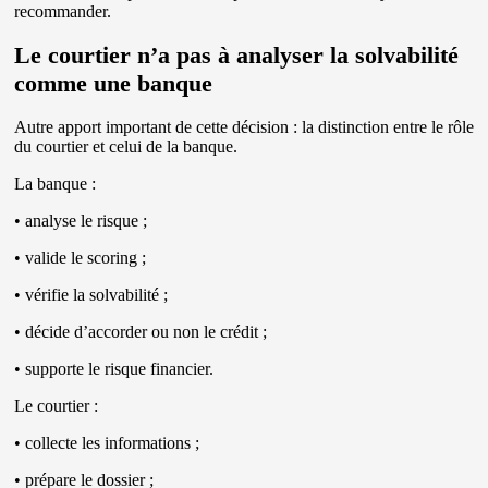
recommander.
Le courtier n’a pas à analyser la solvabilité
comme une banque
Autre apport important de cette décision : la distinction entre le rôle
du courtier et celui de la banque.
La banque :
• analyse le risque ;
• valide le scoring ;
• vérifie la solvabilité ;
• décide d’accorder ou non le crédit ;
• supporte le risque financier.
Le courtier :
• collecte les informations ;
• prépare le dossier ;