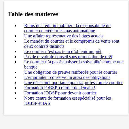
Table des matières
Refus de crédit immobilier : la responsabilité du
courtier en crédit n’est pas automatique
Une affaire représentative des litiges actuels
Le mandat du courtier et le compromis de vente sont
deux contrats distincts
Le courtier n’est pas tenu d’obtenir un prêt
Pas de devoir de conseil sans proposition de prêt
Le courtier n’a pas à analyser la solvabilité comme une
banque
Une obligation de preuve renforcée pour le courtier
L’emprunteur conserve lui aussi des obligations
Une décision importante pour la profession de courtier
Formation IOBSP, courtier de demain !
Formation IOBSP pour devenir courtier
Notre centre de formation est spécialisé pour les
IOBSP et IAS