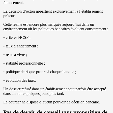
financement.
La décision d’octroi appartient exclusivement à l’établissement
prêteur.
Cette réalité est encore plus marquée aujourd’hui dans un
environnement où les politiques bancaires évoluent constamment :
• critères HCSF ;
• taux d’endettement ;
• reste à vivre ;
• stabilité professionnelle ;
• politique de risque propre à chaque banque ;
• évolution des taux.
Un dossier refusé dans un établissement peut parfois être accepté
dans un autre quelques jours plus tard.
Le courtier ne dispose d’aucun pouvoir de décision bancaire.
Pas de devoir de conseil sans proposition de