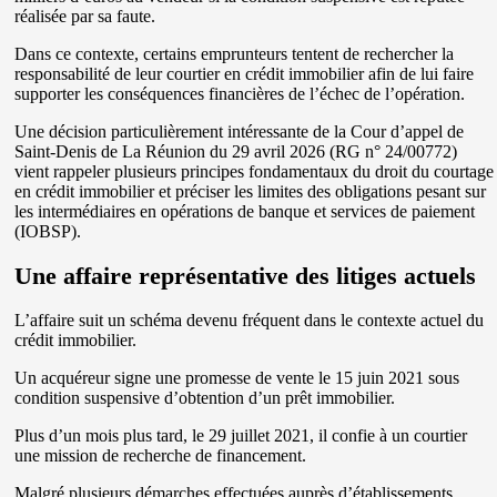
réalisée par sa faute.
Dans ce contexte, certains emprunteurs tentent de rechercher la
responsabilité de leur courtier en crédit immobilier afin de lui faire
supporter les conséquences financières de l’échec de l’opération.
Une décision particulièrement intéressante de la Cour d’appel de
Saint-Denis de La Réunion du 29 avril 2026 (RG n° 24/00772)
vient rappeler plusieurs principes fondamentaux du droit du courtage
en crédit immobilier et préciser les limites des obligations pesant sur
les intermédiaires en opérations de banque et services de paiement
(IOBSP).
Une affaire représentative des litiges actuels
L’affaire suit un schéma devenu fréquent dans le contexte actuel du
crédit immobilier.
Un acquéreur signe une promesse de vente le 15 juin 2021 sous
condition suspensive d’obtention d’un prêt immobilier.
Plus d’un mois plus tard, le 29 juillet 2021, il confie à un courtier
une mission de recherche de financement.
Malgré plusieurs démarches effectuées auprès d’établissements