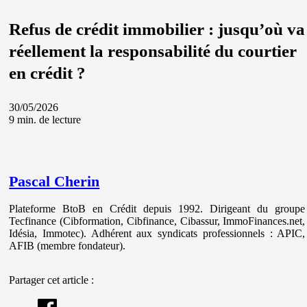
Refus de crédit immobilier : jusqu’où va
réellement la responsabilité du courtier
en crédit ?
30/05/2026
9 min. de lecture
Pascal Cherin
Plateforme BtoB en Crédit depuis 1992. Dirigeant du groupe
Tecfinance (Cibformation, Cibfinance, Cibassur, ImmoFinances.net,
Idésia, Immotec). Adhérent aux syndicats professionnels : APIC,
AFIB (membre fondateur).
Partager cet article :