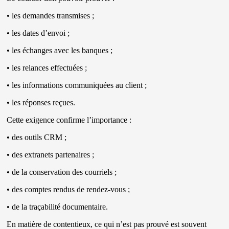
• les demandes transmises ;
• les dates d’envoi ;
• les échanges avec les banques ;
• les relances effectuées ;
• les informations communiquées au client ;
• les réponses reçues.
Cette exigence confirme l’importance :
• des outils CRM ;
• des extranets partenaires ;
• de la conservation des courriels ;
• des comptes rendus de rendez-vous ;
• de la traçabilité documentaire.
En matière de contentieux, ce qui n’est pas prouvé est souvent