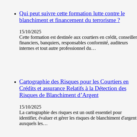
Qui peut suivre cette formation lutte contre le
blanchiment et financement du terrorisme ?
15/10/2025
Cette formation est destinée aux courtiers en crédit, conseiller
financiers, banquiers, responsables conformité, auditeurs
internes et tout autre professionnel du…
Cartographie des Risques pour les Courtiers en
Crédits et assurance Relatifs à la Détection des
Risques de Blanchiment d’Argent
15/10/2025
La cartographie des risques est un outil essentiel pour
identifier, évaluer et gérer les risques de blanchiment d'argent
auxquels les…