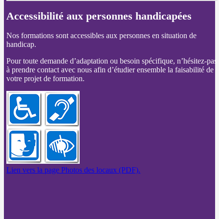
Accessibilité aux personnes handicapées
Nos formations sont accessibles aux personnes en situation de
handicap.
Pour toute demande d’adaptation ou besoin spécifique, n’hésitez-pas
à prendre contact avec nous afin d’étudier ensemble la faisabilité de
votre projet de formation.
Lien vers la page Photos des locaux (PDF).