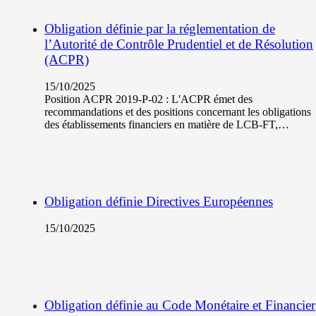
Obligation définie par la réglementation de
l’Autorité de Contrôle Prudentiel et de Résolution
(ACPR)
15/10/2025
Position ACPR 2019-P-02 : L'ACPR émet des
recommandations et des positions concernant les obligations
des établissements financiers en matière de LCB-FT,…
Obligation définie Directives Européennes
15/10/2025
Obligation définie au Code Monétaire et Financier