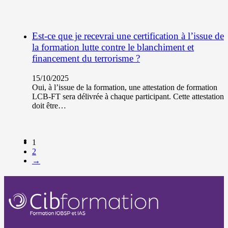
Est-ce que je recevrai une certification à l’issue de
la formation lutte contre le blanchiment et
financement du terrorisme ?
15/10/2025
Oui, à l’issue de la formation, une attestation de formation
LCB-FT sera délivrée à chaque participant. Cette attestation
doit être…
1
2
→