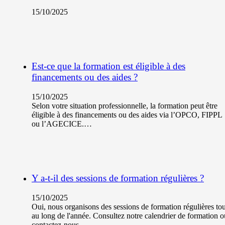
15/10/2025
Est-ce que la formation est éligible à des
financements ou des aides ?
15/10/2025
Selon votre situation professionnelle, la formation peut être
éligible à des financements ou des aides via l’OPCO, FIPPL
ou l’AGECICE.…
Y a-t-il des sessions de formation régulières ?
15/10/2025
Oui, nous organisons des sessions de formation régulières tou
au long de l'année. Consultez notre calendrier de formation o
contactez-nous…