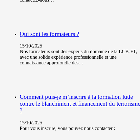
Qui sont les formateurs ?
15/10/2025
Nos formateurs sont des experts du domaine de la LCB-FT,
avec une solide expérience professionnelle et une
connaissance approfondie des…
Comment puis-je m’inscrire à la formation lutte
contre le blanchiment et financement du terrorism
?
15/10/2025
Pour vous inscrire, vous pouvez nous contacter :