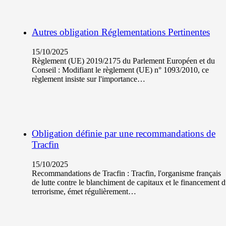
Autres obligation Réglementations Pertinentes
15/10/2025
Règlement (UE) 2019/2175 du Parlement Européen et du
Conseil : Modifiant le règlement (UE) n° 1093/2010, ce
règlement insiste sur l'importance…
Obligation définie par une recommandations de
Tracfin
15/10/2025
Recommandations de Tracfin : Tracfin, l'organisme français
de lutte contre le blanchiment de capitaux et le financement 
terrorisme, émet régulièrement…