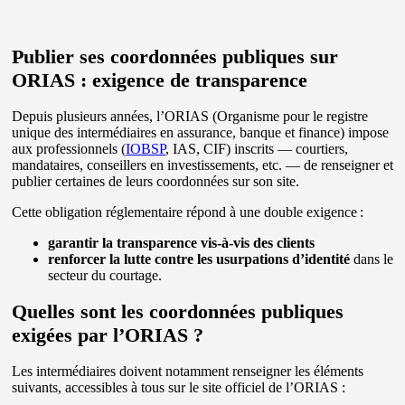
Publier ses coordonnées publiques sur
ORIAS : exigence de transparence
Depuis plusieurs années, l’ORIAS (Organisme pour le registre
unique des intermédiaires en assurance, banque et finance) impose
aux professionnels (
IOBSP
, IAS, CIF) inscrits — courtiers,
mandataires, conseillers en investissements, etc. — de renseigner et
publier certaines de leurs coordonnées sur son site.
Cette obligation réglementaire répond à une double exigence :
garantir la transparence vis-à-vis des clients
renforcer la lutte contre les usurpations d’identité
dans le
secteur du courtage.
Quelles sont les coordonnées publiques
exigées par l’ORIAS ?
Les intermédiaires doivent notamment renseigner les éléments
suivants, accessibles à tous sur le site officiel de l’ORIAS :