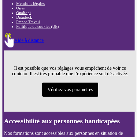
Mentions légales
Orias
Qualiopi
Datadock
France Travail
Politique de cookies (UE)
Aide à distance
Il est possible que vos réglages vous empêchent de voir ce
contenu. Il est très probable que l’expérience soit désactivée.
Vérifiez vos paramètres
Accessibilité aux personnes handicapées
Nos formations sont accessibles aux personnes en situation de