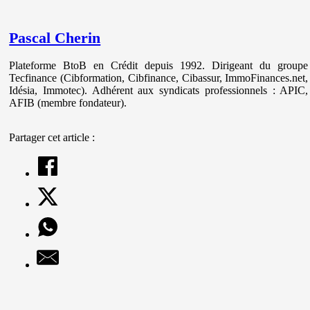
Pascal Cherin
Plateforme BtoB en Crédit depuis 1992. Dirigeant du groupe
Tecfinance (Cibformation, Cibfinance, Cibassur, ImmoFinances.net,
Idésia, Immotec). Adhérent aux syndicats professionnels : APIC,
AFIB (membre fondateur).
Partager cet article :