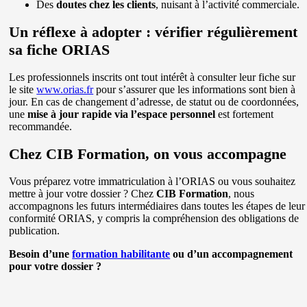
Des
doutes chez les clients
, nuisant à l’activité commerciale.
Un réflexe à adopter : vérifier régulièrement
sa fiche ORIAS
Les professionnels inscrits ont tout intérêt à consulter leur fiche sur
le site
www.orias.fr
pour s’assurer que les informations sont bien à
jour. En cas de changement d’adresse, de statut ou de coordonnées,
une
mise à jour rapide via l’espace personnel
est fortement
recommandée.
Chez CIB Formation, on vous accompagne
Vous préparez votre immatriculation à l’ORIAS ou vous souhaitez
mettre à jour votre dossier ? Chez
CIB Formation
, nous
accompagnons les futurs intermédiaires dans toutes les étapes de leur
conformité ORIAS, y compris la compréhension des obligations de
publication.
Besoin d’une
formation habilitante
ou d’un accompagnement
pour votre dossier ?