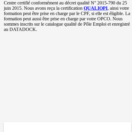
Centre certifié conformément au décret qualité N° 2015-790 du 25
juin 2015. Nous avons reçu la certification
QUALIOPI
, ainsi votre
formation peut être prise en charge par le CPF, si elle est éligible. La
formation peut aussi être prise en charge par votre OPCO. Nous
sommes inscrits sur le catalogue qualité de Pôle Emploi et enregistré
au DATADOCK.