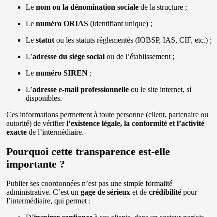
Le
nom ou la dénomination sociale
de la structure ;
Le
numéro ORIAS
(identifiant unique) ;
Le
statut
ou les statuts réglementés (IOBSP, IAS, CIF, etc.) ;
L’
adresse du siège social
ou de l’établissement ;
Le
numéro SIREN
;
L’
adresse e-mail professionnelle
ou le site internet, si
disponibles.
Ces informations permettent à toute personne (client, partenaire ou
autorité) de vérifier
l’existence légale, la conformité et l’activité
exacte
de l’intermédiaire.
Pourquoi cette transparence est-elle
importante ?
Publier ses coordonnées n’est pas une simple formalité
administrative. C’est un
gage de sérieux
et de
crédibilité
pour
l’intermédiaire, qui permet :