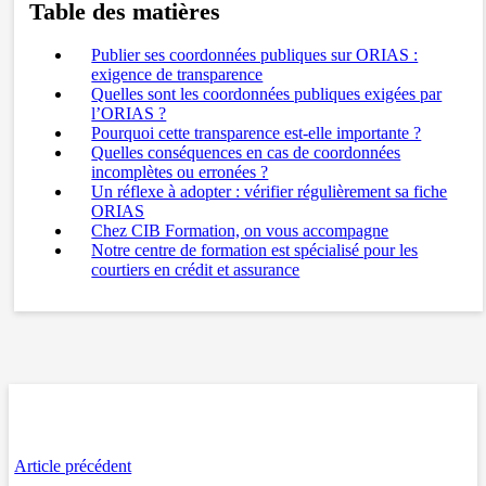
Table des matières
Publier ses coordonnées publiques sur ORIAS :
exigence de transparence
Quelles sont les coordonnées publiques exigées par
l’ORIAS ?
Pourquoi cette transparence est-elle importante ?
Quelles conséquences en cas de coordonnées
incomplètes ou erronées ?
Un réflexe à adopter : vérifier régulièrement sa fiche
ORIAS
Chez CIB Formation, on vous accompagne
Notre centre de formation est spécialisé pour les
courtiers en crédit et assurance
Article précédent