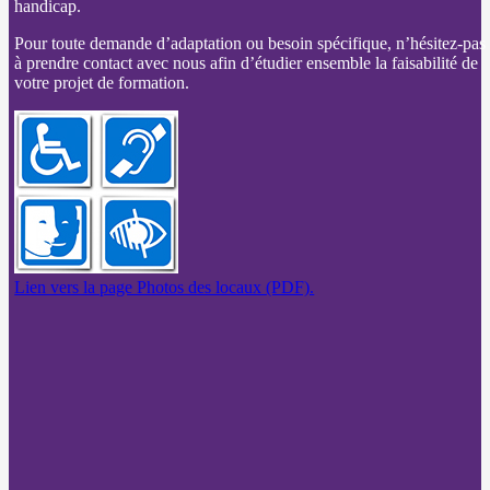
handicap.
Pour toute demande d’adaptation ou besoin spécifique, n’hésitez-pas
à prendre contact avec nous afin d’étudier ensemble la faisabilité de
votre projet de formation.
Lien vers la page Photos des locaux (PDF).