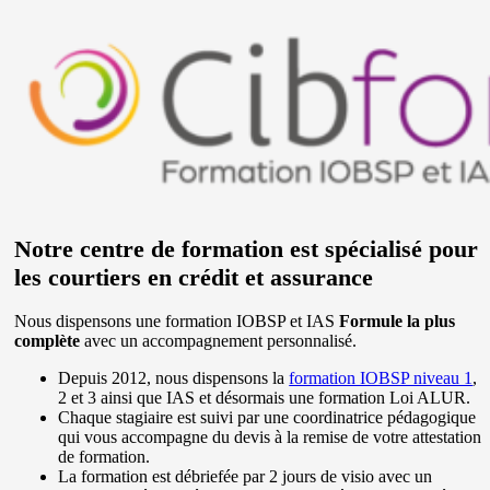
Notre centre de formation est spécialisé pour
les courtiers en crédit et assurance
Nous dispensons une formation IOBSP et IAS
Formule la plus
complète
avec un accompagnement personnalisé.
Depuis 2012, nous dispensons la
formation IOBSP niveau 1
,
2 et 3 ainsi que IAS et désormais une formation Loi ALUR.
Chaque stagiaire est suivi par une coordinatrice pédagogique
qui vous accompagne du devis à la remise de votre attestation
de formation.
La formation est débriefée par 2 jours de visio avec un