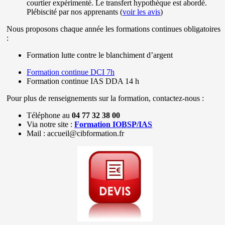
courtier expérimenté. Le transfert hypothèque est abordé.
Plébiscité par nos apprenants (
voir les avis
)
Nous proposons chaque année les formations continues obligatoires
:
Formation lutte contre le blanchiment d’argent
Formation continue DCI 7h
Formation continue IAS DDA 14 h
Pour plus de renseignements sur la formation, contactez-nous :
Téléphone au
04 77 32 38 00
Via notre site :
Formation IOBSP/IAS
Mail : accueil@cibformation.fr