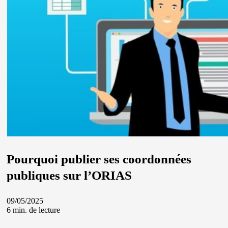
Pourquoi publier ses coordonnées
publiques sur l’ORIAS
09/05/2025
6 min. de lecture