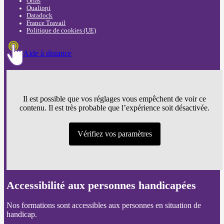
Orias
Qualiopi
Datadock
France Travail
Politique de cookies (UE)
Aide à distance
Il est possible que vos réglages vous empêchent de voir ce
contenu. Il est très probable que l’expérience soit désactivée.
Vérifiez vos paramètres
Accessibilité aux personnes handicapées
Nos formations sont accessibles aux personnes en situation de
handicap.