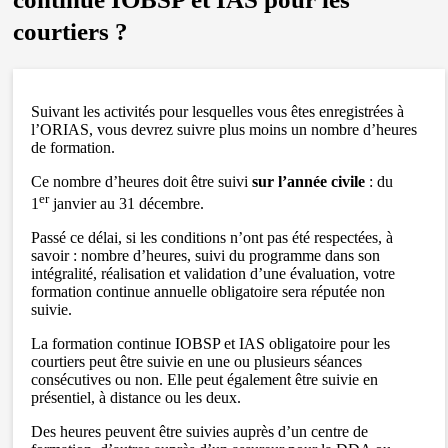
courtiers ?
Suivant les activités pour lesquelles vous êtes enregistrées à
l’ORIAS, vous devrez suivre plus moins un nombre d’heures
de formation.
Ce nombre d’heures doit être suivi
sur l’année civile
: du
er
1
janvier au 31 décembre.
Passé ce délai, si les conditions n’ont pas été respectées, à
savoir : nombre d’heures, suivi du programme dans son
intégralité, réalisation et validation d’une évaluation, votre
formation continue annuelle obligatoire sera réputée non
suivie.
La formation continue IOBSP et IAS obligatoire pour les
courtiers peut être suivie en une ou plusieurs séances
consécutives ou non. Elle peut également être suivie en
présentiel, à distance ou les deux.
Des heures peuvent être suivies auprès d’un centre de