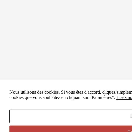
Nous utilisons des cookies. Si vous êtes d'accord, cliquez simple
cookies que vous souhaitez en cliquant sur "Paramètres".
Lisez no