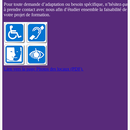
Pour toute demande d’adaptation ou besoin spécifique, n’hésitez-pas
à prendre contact avec nous afin d’étudier ensemble la faisabilité de
votre projet de formation.
Lien vers la page Photos des locaux (PDF).