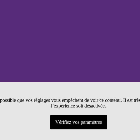
t possible que vos réglages vous empêchent de voir ce contenu. Il est tr
l’expérience soit désactivée.
Vérifiez vos paramètres