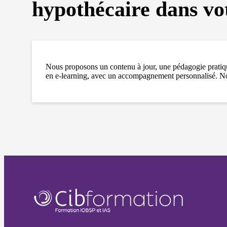
hypothécaire dans vot
Nous proposons un contenu à jour, une pédagogie pratique
en e-learning, avec un accompagnement personnalisé. Notr