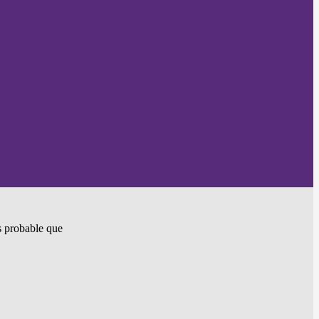
ès probable que