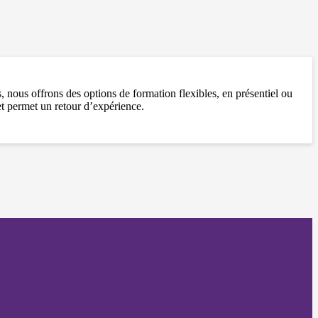
 nous offrons des options de formation flexibles, en présentiel ou
t permet un retour d’expérience.