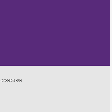
ès probable que