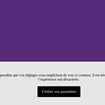
t possible que vos réglages vous empêchent de voir ce contenu. Il est tr
l’expérience soit désactivée.
Vérifiez vos paramètres