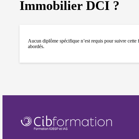
Immobilier DCI ?
Aucun diplôme spécifique n’est requis pour suivre cette f
abordés.