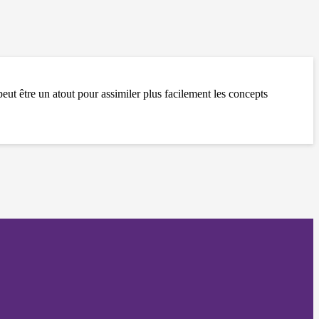
eut être un atout pour assimiler plus facilement les concepts