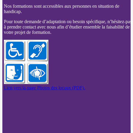
Nos formations sont accessibles aux personnes en situation de
handicap.
Pour toute demande d’adaptation ou besoin spécifique, n’hésitez-pas
à prendre contact avec nous afin d’étudier ensemble la faisabilité de
votre projet de formation.
Lien vers la page Photos des locaux (PDF).