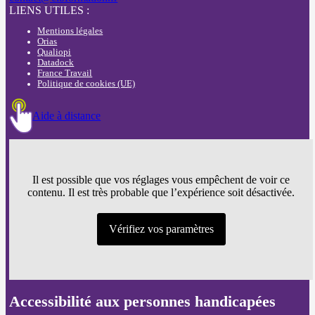
LIENS UTILES :
Mentions légales
Orias
Qualiopi
Datadock
France Travail
Politique de cookies (UE)
Aide à distance
Il est possible que vos réglages vous empêchent de voir ce
contenu. Il est très probable que l’expérience soit désactivée.
Vérifiez vos paramètres
Accessibilité aux personnes handicapées