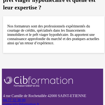
leur expertise ?
Nos formateurs sont des professionnels expérimentés du
courtage de crédits, spécialisés dans les financements
immobiliers et le prêt viager hypothécaire. Ils apportent une
connaissance approfondie du marché et des pratiques actuelles
ainsi qu’un retour d’expérience.
4 rue Camille de Rochetaillée 42000 SAINT-ETIENNE
04 77 32 38 00
contact@cibformation.fr