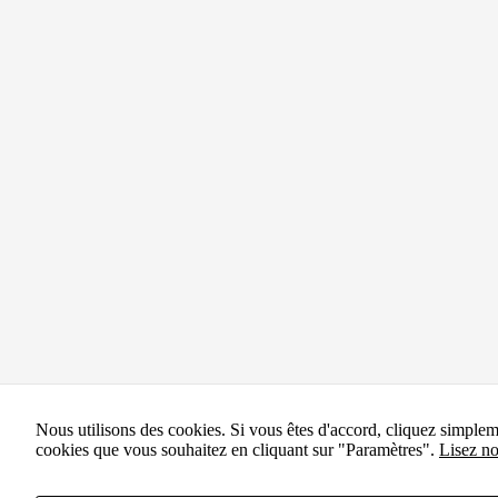
Nous utilisons des cookies. Si vous êtes d'accord, cliquez simple
cookies que vous souhaitez en cliquant sur "Paramètres".
Lisez no