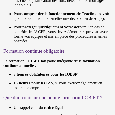
des clients, justification des flux, détection des montages
inhabituels.
Pour
comprendre le fonctionnement de Tracfin
et savoir
quand et comment transmettre une déclaration de soupçon.
Pour
protéger juridiquement votre activité
: en cas de
contrôle de l’ACPR, vous devez démontrer que vous avez
formé vos équipes et mis en place des procédures internes
adaptées.
Formation continue obligatoire
La formation LCB-FT fait partie intégrante de la
formation
continue annuelle
:
7 heures obligatoires pour les IOBSP
.
15 heures pour les IAS
, si vous exercez également en
assurance emprunteur.
Que doit contenir une bonne formation LCB-FT ?
Un rappel clair du
cadre légal
.