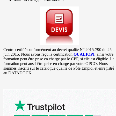
Centre certifié conformément au décret qualité N° 2015-790 du 25
juin 2015. Nous avons reçu la certification
QUALIOPI
, ainsi votre
formation peut être prise en charge par le CPF, si elle est éligible. La
formation peut aussi être prise en charge par votre OPCO. Nous
sommes inscrits sur le catalogue qualité de Pôle Emploi et enregistré
au DATADOCK.