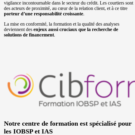
vigilance incontournable dans le secteur du crédit. Les courtiers sont
des acteurs de proximité, au cœur de la relation client, et à ce titre
porteur d’une responsabilité croissante
.
La mise en conformité, la formation et la qualité des analyses
deviennent des
enjeux aussi cruciaux que la recherche de
solutions de financement
.
Notre centre de formation est spécialisé pour
les IOBSP et IAS