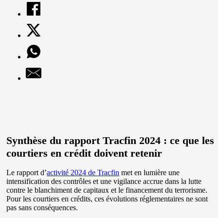
Synthèse du rapport Tracfin 2024 : ce que les
courtiers en crédit doivent retenir
Le rapport d’
activité 2024 de Tracfin
met en lumière une
intensification des contrôles et une vigilance accrue dans la lutte
contre le blanchiment de capitaux et le financement du terrorisme.
Pour les courtiers en crédits, ces évolutions réglementaires ne sont
pas sans conséquences.