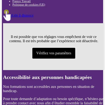
France Travail
Politique de cookies (UE)
Aide à distance
Il est possible que vos réglages vous empêchent de voir ce
contenu. Il est très probable que l’expérience soit désactivée.
Vérifiez vos paramètres
Accessibilité aux personnes handicapées
Nos formations sont accessibles aux personnes en situation de
handicap.
Pour toute demande d’adaptation ou besoin spécifique, n’hésitez-pas
à prendre contact avec nous afin d’étudier ensemble la faisabilité de