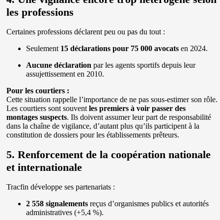
les professions
Certaines professions déclarent peu ou pas du tout :
Seulement
15 déclarations pour 75 000 avocats
en 2024.
Aucune déclaration
par les agents sportifs depuis leur
assujettissement en 2010.
Pour les courtiers :
Cette situation rappelle l’importance de ne pas sous-estimer son rôle.
Les courtiers sont souvent
les premiers à voir passer des
montages suspects
. Ils doivent assumer leur part de responsabilité
dans la chaîne de vigilance, d’autant plus qu’ils participent à la
constitution de dossiers pour les établissements prêteurs.
5. Renforcement de la coopération nationale
et internationale
Tracfin développe ses partenariats :
2 558 signalements
reçus d’organismes publics et autorités
administratives (+5,4 %).