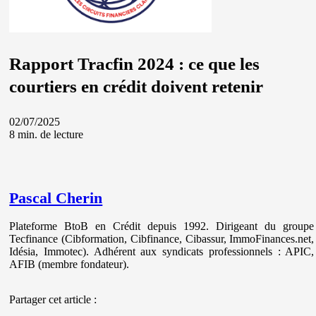
Rapport Tracfin 2024 : ce que les
courtiers en crédit doivent retenir
02/07/2025
8 min. de lecture
Pascal Cherin
Plateforme BtoB en Crédit depuis 1992. Dirigeant du groupe
Tecfinance (Cibformation, Cibfinance, Cibassur, ImmoFinances.net,
Idésia, Immotec). Adhérent aux syndicats professionnels : APIC,
AFIB (membre fondateur).
Partager cet article :