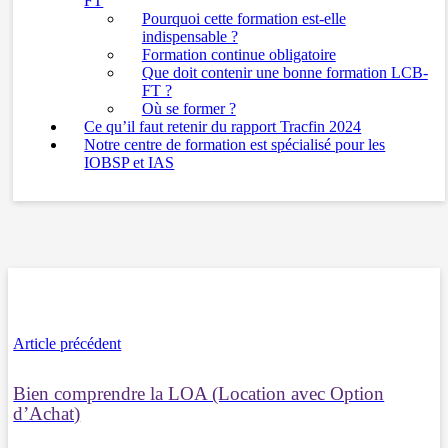
FT
Pourquoi cette formation est-elle
indispensable ?
Formation continue obligatoire
Que doit contenir une bonne formation LCB-
FT ?
Où se former ?
Ce qu’il faut retenir du rapport Tracfin 2024
Notre centre de formation est spécialisé pour les
IOBSP et IAS
Article précédent
Bien comprendre la LOA (Location avec Option
d’Achat)