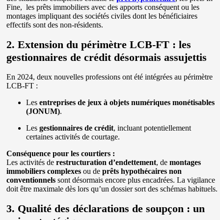
Fine, les prêts immobiliers avec des apports conséquent ou les
montages impliquant des sociétés civiles dont les bénéficiaires
effectifs sont des non-résidents.
2. Extension du périmètre LCB-FT : les
gestionnaires de crédit désormais assujettis
En 2024, deux nouvelles professions ont été intégrées au périmètre
LCB-FT :
Les
entreprises de jeux à objets numériques monétisables
(JONUM)
.
Les
gestionnaires de crédit
, incluant potentiellement
certaines activités de courtage.
Conséquence pour les courtiers :
Les activités de
restructuration d’endettement
, de
montages
immobiliers complexes
ou de
prêts hypothécaires non
conventionnels
sont désormais encore plus encadrées. La vigilance
doit être maximale dès lors qu’un dossier sort des schémas habituels.
3. Qualité des déclarations de soupçon : un