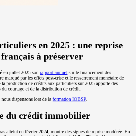
ticuliers en 2025 : une reprise
français à préserver
é en juillet 2025 son
rapport annuel
sur le financement des
 marqué par les effets post-crise et le resserrement monétaire de
de la production de crédits aux particuliers sur 2025 apporte des
 du courtage et de la distribution de crédit.
e nous dispensons lors de la
formation IOBSP
.
e du crédit immobilier
bas atteint en février 2024, montre des signes de reprise modérée. En