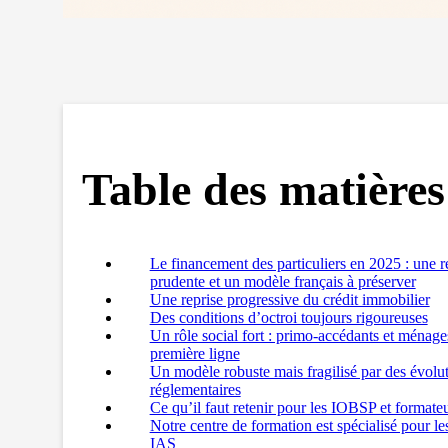
Table des matières
Le financement des particuliers en 2025 : une r
prudente et un modèle français à préserver
Une reprise progressive du crédit immobilier
Des conditions d’octroi toujours rigoureuses
Un rôle social fort : primo-accédants et ménag
première ligne
Un modèle robuste mais fragilisé par des évolu
réglementaires
Ce qu’il faut retenir pour les IOBSP et formate
Notre centre de formation est spécialisé pour l
IAS