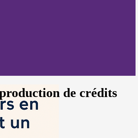
 production de crédits