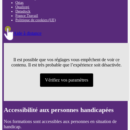
Orias
Qualiopi
Datadock
France Travail
Politique de cookies (UE)
Aide à distance
Il est possible que vos réglages vous empêchent de voir ce
contenu. Il est très probable que l’expérience soit désactivée.
Vérifiez vos paramètres
Accessibilité aux personnes handicapées
Nos formations sont accessibles aux personnes en situation de
handicap.