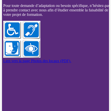
Pour toute demande d’adaptation ou besoin spécifique, n’hésitez-pas
à prendre contact avec nous afin d’étudier ensemble la faisabilité de
votre projet de formation.
Lien vers la page Photos des locaux (PDF).