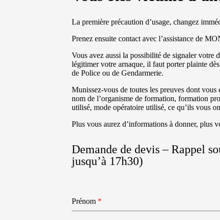
La première précaution d’usage, changez imméd
Prenez ensuite contact avec l’assistance de
Vous avez aussi la possibilité de signaler votr
légitimer votre arnaque, il faut porter plainte 
de Police ou de Gendarmerie.
Munissez-vous de toutes les preuves dont vous di
nom de l’organisme de formation, formation pr
utilisé, mode opératoire utilisé, ce qu’ils vous 
Plus vous aurez d’informations à donner, plus 
Demande de devis – Rappel sous
jusqu’à 17h30)
Prénom
*