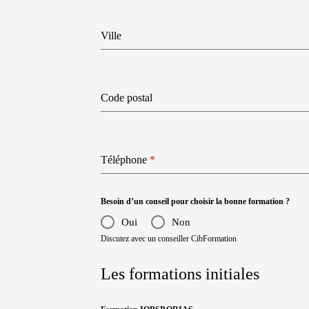
Ville
Code postal
Téléphone
*
Besoin d’un conseil pour choisir la bonne formation ?
Oui
Non
Discutez avec un conseiller CibFormation
Les formations initiales