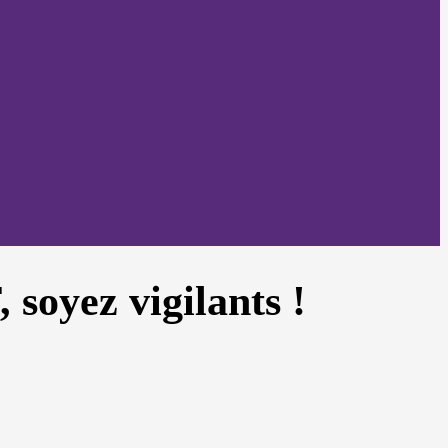
soyez vigilants !