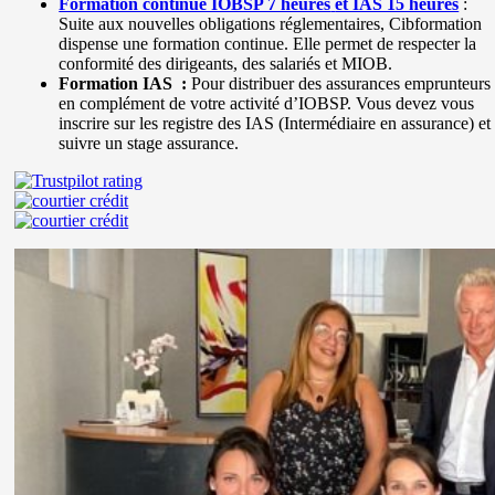
Formation continue IOBSP 7 heures
et IAS 15 heures
:
Suite aux nouvelles obligations réglementaires, Cibformation
dispense une formation continue. Elle permet de respecter la
conformité des dirigeants, des salariés et MIOB.
Formation IAS :
Pour distribuer des assurances emprunteurs
en complément de votre activité d’IOBSP. Vous devez vous
inscrire sur les registre des IAS (Intermédiaire en assurance) et
suivre un stage assurance.