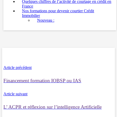
Quelques chiffres de l’activité de courtage en crédit en
France
Nos formations pour devenir courtier Crédit
Immobilier
Nouveau :
Article précédent
Financement formation IOBSP ou IAS
Article suivant
L’ ACPR et réflexion sur l’intelligence Artificielle