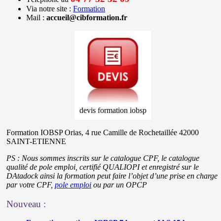
Via notre site :
Formation
Mail :
accueil@cibformation.fr
devis formation iobsp
Formation IOBSP Orias, 4 rue Camille de Rochetaillée 42000
SAINT-ETIENNE
PS : Nous sommes inscrits sur le catalogue CPF, le catalogue
qualité de pole emploi, certifié QUALIOPI et enregistré sur le
DAtadock ainsi la formation peut faire l’objet d’une prise en charge
par votre CPF,
pole emploi
ou par un OPCP
Nouveau :