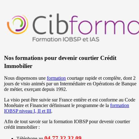
Nos formations pour devenir courtier Crédit
Immobilier
Nous dispensons une
formation
courtage rapide et complète, dont 2
jours de visio animés par un Intermédiaire en Opérations de Banque
de métier, exerçant depuis 1992.
La visio peut être suivie sur France entière et est conforme au Code
Monétaire et Financier définissant le programme de la
formation
IOBSP niveau I, II et III
.
Afin de tout savoir sur la formation IOBSP pour devenir courtier
crédit immobilier :
04 77 32 32 09
Téléphone au