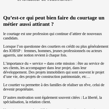
Qu’est-ce qui peut bien faire du courtage un
métier aussi attirant ?
le courtage est une profession qui continue d’attirer de nouveaux
candidats.
Lorsque l’on questionne des courtiers en crédit ou plus généralement
des IOBSP : femmes, hommes, jeunes professionnels ou acteurs
aguerris, une notion revient à chaque fois.
L’importance du « service » dans cette mission : être au service de
ses clients, les accompagner dans leur projet, dans leur
développement. Des projets immobiliers qui sont souvent le projet
d’une vie, des projets de construction patrimoniale, etc…
Le courtier va permettre à des familles de réaliser un rêve, celui de
devenir propriétaire.
D’autres motivation sont également souvent citées : La liberté, la
spécialisation, la relation client.