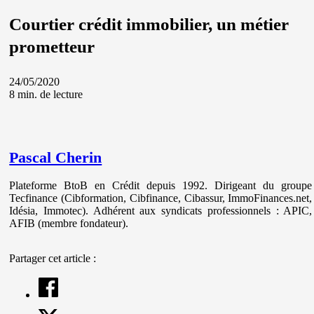
Courtier crédit immobilier, un métier
prometteur
24/05/2020
8 min. de lecture
Pascal Cherin
Plateforme BtoB en Crédit depuis 1992. Dirigeant du groupe
Tecfinance (Cibformation, Cibfinance, Cibassur, ImmoFinances.net,
Idésia, Immotec). Adhérent aux syndicats professionnels : APIC,
AFIB (membre fondateur).
Partager cet article :