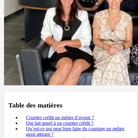
Table des matières
Courtier crédit un métier d’avenir ?
Qui fait appel à un courtier crédit ?
Qu’est-ce qui peut bien faire du courtage un métier
aussi attirant ?