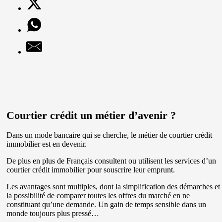
Courtier crédit un métier d’avenir ?
Dans un mode bancaire qui se cherche, le métier de courtier crédit
immobilier est en devenir.
De plus en plus de Français consultent ou utilisent les services d’un
courtier crédit immobilier pour souscrire leur emprunt.
Les avantages sont multiples, dont la simplification des démarches et
la possibilité de comparer toutes les offres du marché en ne
constituant qu’une demande. Un gain de temps sensible dans un
monde toujours plus pressé…