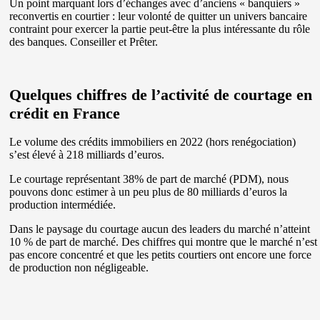
Un point marquant lors d’échanges avec d’anciens « banquiers »
reconvertis en courtier : leur volonté de quitter un univers bancaire
contraint pour exercer la partie peut-être la plus intéressante du rôle
des banques. Conseiller et Prêter.
Quelques chiffres de l’activité de courtage en
crédit en France
Le volume des crédits immobiliers en 2022 (hors renégociation)
s’est élevé à 218 milliards d’euros.
Le courtage représentant 38% de part de marché (PDM), nous
pouvons donc estimer à un peu plus de 80 milliards d’euros la
production intermédiée.
Dans le paysage du courtage aucun des leaders du marché n’atteint
10 % de part de marché. Des chiffres qui montre que le marché n’est
pas encore concentré et que les petits courtiers ont encore une force
de production non négligeable.