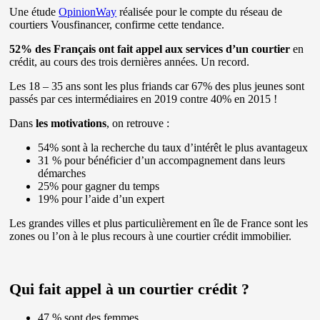
Une étude
OpinionWay
réalisée pour le compte du réseau de
courtiers Vousfinancer, confirme cette tendance.
52% des Français ont fait appel aux services d’un courtier
en
crédit, au cours des trois dernières années. Un record.
Les 18 – 35 ans sont les plus friands car 67% des plus jeunes sont
passés par ces intermédiaires en 2019 contre 40% en 2015 !
Dans
les motivations
, on retrouve :
54% sont à la recherche du taux d’intérêt le plus avantageux
31 % pour bénéficier d’un accompagnement dans leurs
démarches
25% pour gagner du temps
19% pour l’aide d’un expert
Les grandes villes et plus particulièrement en île de France sont les
zones ou l’on à le plus recours à une courtier crédit immobilier.
Qui fait appel à un courtier crédit ?
47 % sont des femmes