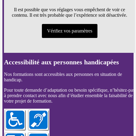
Il est possible que vos réglages vous empêchent de voir ce
contenu. Il est très probable que l’expérience soit désactivée.
Vérifiez vos paramètres
Accessibilité aux personnes handicapées
Nos formations sont accessibles aux personnes en situation de
handicap.
Pour toute demande d’adaptation ou besoin spécifique, n’hésitez-pas
à prendre contact avec nous afin d’étudier ensemble la faisabilité de
votre projet de formation.