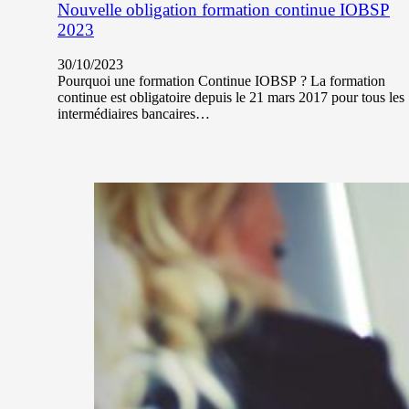
Nouvelle obligation formation continue IOBSP
2023
30/10/2023
Pourquoi une formation Continue IOBSP ? La formation
continue est obligatoire depuis le 21 mars 2017 pour tous les
intermédiaires bancaires…