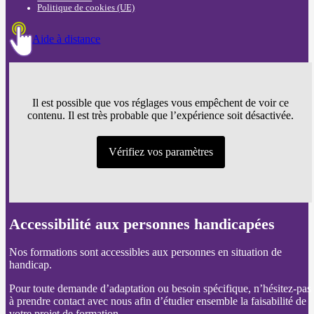
Politique de cookies (UE)
Aide à distance
Il est possible que vos réglages vous empêchent de voir ce
contenu. Il est très probable que l’expérience soit désactivée.
Vérifiez vos paramètres
Accessibilité aux personnes handicapées
Nos formations sont accessibles aux personnes en situation de
handicap.
Pour toute demande d’adaptation ou besoin spécifique, n’hésitez-pas
à prendre contact avec nous afin d’étudier ensemble la faisabilité de
votre projet de formation.