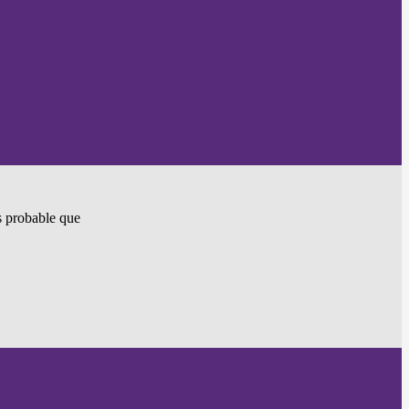
ès probable que