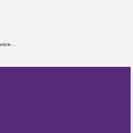
'article…