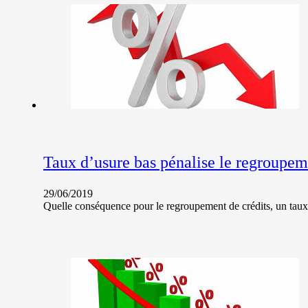
Taux d’usure bas pénalise le regroupem
29/06/2019
Quelle conséquence pour le regroupement de crédits, un taux