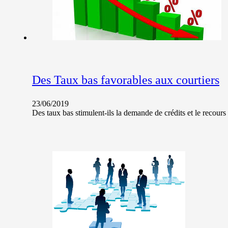
Des Taux bas favorables aux courtiers
23/06/2019
Des taux bas stimulent-ils la demande de crédits et le recou