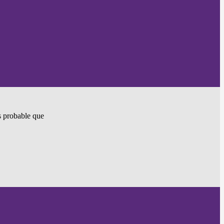
ès probable que