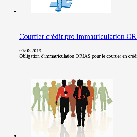
Courtier crédit pro immatriculation O
05/06/2019
Obligation d'immatriculation ORIAS pour le courtier en crédit