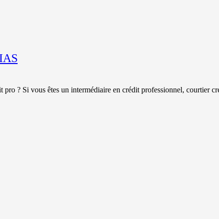
RIAS
 pro ? Si vous êtes un intermédiaire en crédit professionnel, courtier c