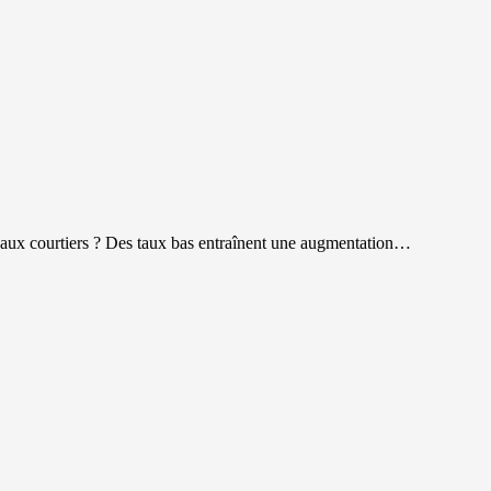
rs aux courtiers ? Des taux bas entraînent une augmentation…