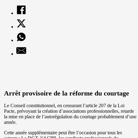
Arrêt provisoire de la réforme du courtage
Le Conseil constitutionnel, en censurant l’article 207 de la Loi
Pacte, prévoyant la création d’associations professionnelles, retarde
la mise en place de l’autorégulation du courtage probablement d’une
année.
Cette année supplémentaire peut être l’occasion pour tous les