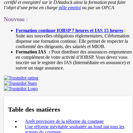
certifié et enregistré sur le DAtadock ainsi la formation peut faire
l’objet d’une prise en charge
pôle emploi
ou par un OPCA
Nouveau :
Formation continue IOBSP 7 heures
et IAS 15 heures
:
Suite aux nouvelles obligations réglementaires, Cibformation
dispense une formation continue. Elle permet de respecter la
conformité des dirigeants, des salariés et MIOB.
Formation IAS :
Pour distribuer des assurances emprunteurs
en complément de votre activité d’IOBSP. Vous devez vous
inscrire sur le registre des IAS (Intermédiaire en assurance) et
suivre un stage assurance.
Table des matières
Arrêt provisoire de la réforme du courtage
Une réforme inévitable souhaitée au fond par tous les
acteurs du courtage