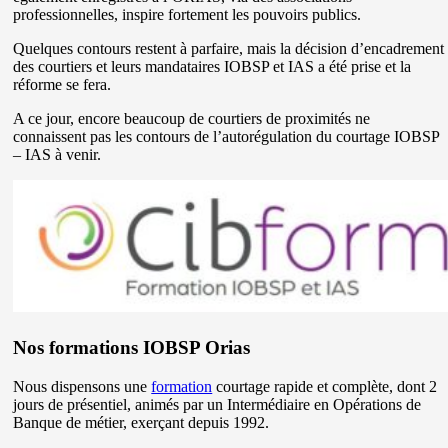
professionnelles, inspire fortement les pouvoirs publics.
Quelques contours restent à parfaire, mais la décision d’encadrement
des courtiers et leurs mandataires IOBSP et IAS a été prise et la
réforme se fera.
A ce jour, encore beaucoup de courtiers de proximités ne
connaissent pas les contours de l’autorégulation du courtage IOBSP
– IAS à venir.
Nos formations IOBSP Orias
Nous dispensons une
formation
courtage rapide et complète, dont 2
jours de présentiel, animés par un Intermédiaire en Opérations de
Banque de métier, exerçant depuis 1992.