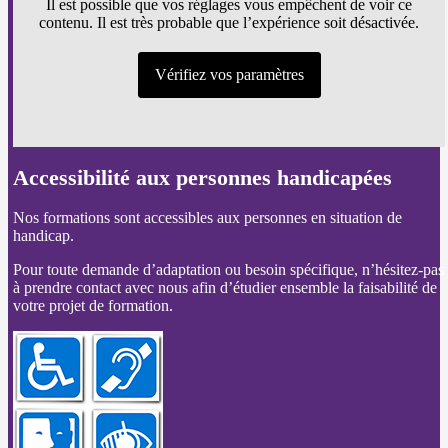
Il est possible que vos réglages vous empêchent de voir ce
contenu. Il est très probable que l’expérience soit désactivée.
Vérifiez vos paramètres
Accessibilité aux personnes handicapées
Nos formations sont accessibles aux personnes en situation de
handicap.
Pour toute demande d’adaptation ou besoin spécifique, n’hésitez-pas
à prendre contact avec nous afin d’étudier ensemble la faisabilité de
votre projet de formation.