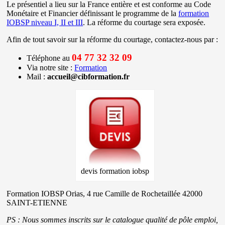
Le présentiel a lieu sur la France entière et est conforme au Code
Monétaire et Financier définissant le programme de la
formation
IOBSP niveau I, II et III
. La réforme du courtage sera exposée.
Afin de tout savoir sur la réforme du courtage, contactez-nous par :
04 77 32 32 09
Téléphone au
Via notre site :
Formation
Mail :
accueil@cibformation.fr
devis formation iobsp
Formation IOBSP Orias, 4 rue Camille de Rochetaillée 42000
SAINT-ETIENNE
PS : Nous sommes inscrits sur le catalogue qualité de pôle emploi,