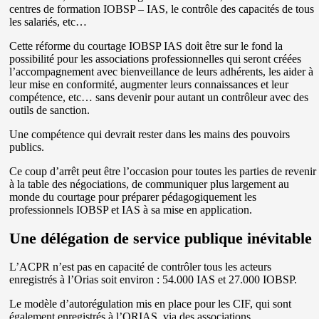
centres de formation IOBSP – IAS, le contrôle des capacités de tous
les salariés, etc…
Cette réforme du courtage IOBSP IAS doit être sur le fond la
possibilité pour les associations professionnelles qui seront créées
l’accompagnement avec bienveillance de leurs adhérents, les aider à
leur mise en conformité, augmenter leurs connaissances et leur
compétence, etc… sans devenir pour autant un contrôleur avec des
outils de sanction.
Une compétence qui devrait rester dans les mains des pouvoirs
publics.
Ce coup d’arrêt peut être l’occasion pour toutes les parties de revenir
à la table des négociations, de communiquer plus largement au
monde du courtage pour préparer pédagogiquement les
professionnels IOBSP et IAS à sa mise en application.
Une délégation de service publique inévitable
L’ACPR n’est pas en capacité de contrôler tous les acteurs
enregistrés à l’Orias soit environ : 54.000 IAS et 27.000 IOBSP.
Le modèle d’autorégulation mis en place pour les CIF, qui sont
également enregistrés à l’ORIAS, via des associations