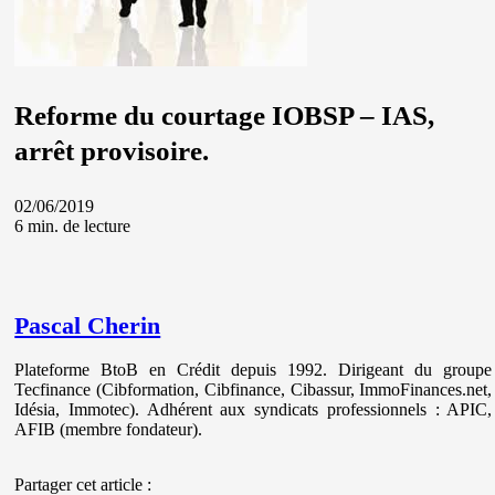
Reforme du courtage IOBSP – IAS,
arrêt provisoire.
02/06/2019
6 min. de lecture
Pascal Cherin
Plateforme BtoB en Crédit depuis 1992. Dirigeant du groupe
Tecfinance (Cibformation, Cibfinance, Cibassur, ImmoFinances.net,
Idésia, Immotec). Adhérent aux syndicats professionnels : APIC,
AFIB (membre fondateur).
Partager cet article :