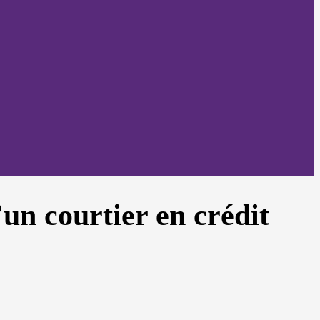
un courtier en crédit