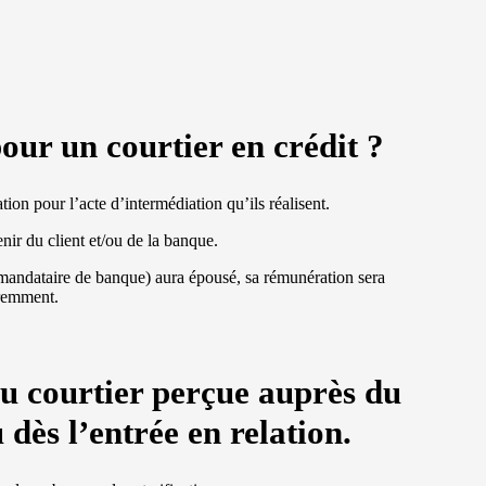
ur un courtier en crédit ?
ion pour l’acte d’intermédiation qu’ils réalisent.
nir du client et/ou de la banque.
 mandataire de banque) aura épousé, sa rémunération sera
éremment.
u courtier perçue auprès du
dès l’entrée en relation.