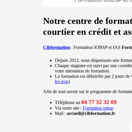
Notre centre de format
courtier en crédit et a
Cibformation
: Formation IOBSP et IAS
Form
Depuis 2012, nous dispensons une forma
Chaque stagiaire est suivi par une coord
votre attestation de formation.
La formation est débriefée par 2 jours de 
les avis
)
Afin de tout savoir sur le programme de formati
04 77 32 32 09
Téléphone au
Via notre site :
Formation iobsp
Mail :
accueil@cibformation.fr