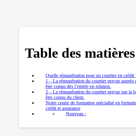
Table des matières
Quelle rémunération pour un courtier en crédit 
1 – La rémunération du courtier perçue auprès 
être connu dès l’entrée en relation.
2 – La rémunération du courtier perçue par la 
être connu du client.
Notre centre de formation spécialisé en formati
crédit et assurance
Nouveau :