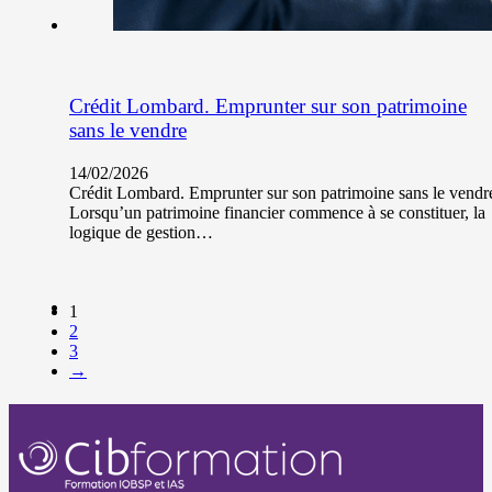
Crédit Lombard. Emprunter sur son patrimoine
sans le vendre
14/02/2026
Crédit Lombard. Emprunter sur son patrimoine sans le vendr
Lorsqu’un patrimoine financier commence à se constituer, la
logique de gestion…
1
2
3
→