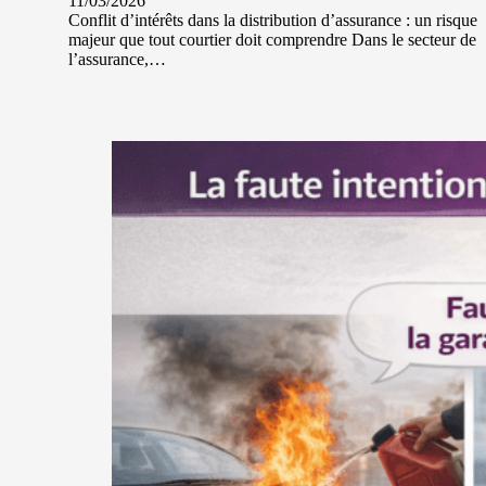
11/03/2026
Conflit d’intérêts dans la distribution d’assurance : un risque
majeur que tout courtier doit comprendre Dans le secteur de
l’assurance,…