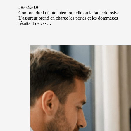
28/02/2026
Comprendre la faute intentionnelle ou la faute dolosive
L'assureur prend en charge les pertes et les dommages
résultant de cas…