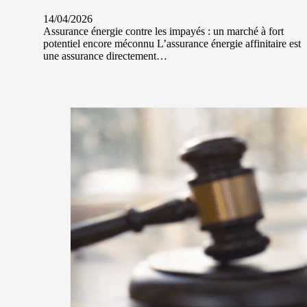
14/04/2026
Assurance énergie contre les impayés : un marché à fort
potentiel encore méconnu L’assurance énergie affinitaire est
une assurance directement…