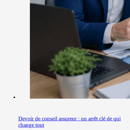
Devoir de conseil assureur : un arrêt clé de qui
change tout