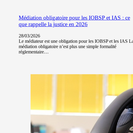
Médiation obligatoire pour les IOBSP et IAS : ce
que rappelle la justice en 2026
28/03/2026
Le médiateur est une obligation pour les IOBSP et les IAS L
médiation obligatoire n’est plus une simple formalité
réglementaire…