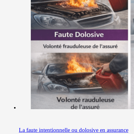
La faute intentionnelle ou dolosive en assurance