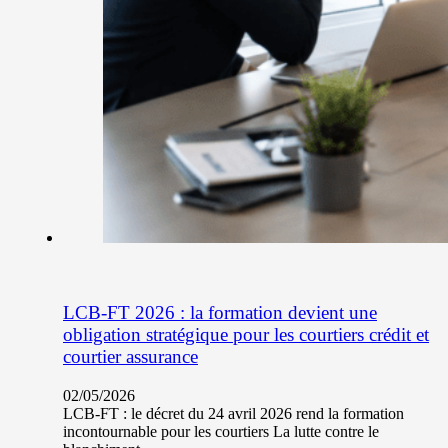
LCB-FT 2026 : la formation devient une
obligation stratégique pour les courtiers crédit et
courtier assurance
02/05/2026
LCB-FT : le décret du 24 avril 2026 rend la formation
incontournable pour les courtiers La lutte contre le