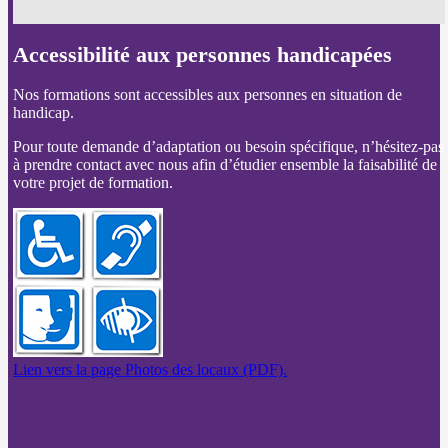
Accessibilité aux personnes handicapées
Nos formations sont accessibles aux personnes en situation de
handicap.
Pour toute demande d’adaptation ou besoin spécifique, n’hésitez-pas
à prendre contact avec nous afin d’étudier ensemble la faisabilité de
votre projet de formation.
Lien vers la page Photos des locaux (PDF).