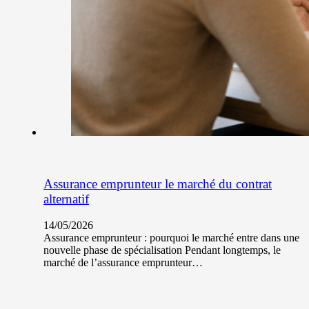
Assurance emprunteur le marché du contrat
alternatif
14/05/2026
Assurance emprunteur : pourquoi le marché entre dans une
nouvelle phase de spécialisation Pendant longtemps, le
marché de l’assurance emprunteur…