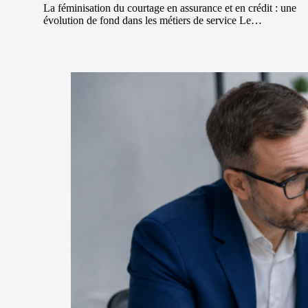
La féminisation du courtage en assurance et en crédit : une
évolution de fond dans les métiers de service Le…