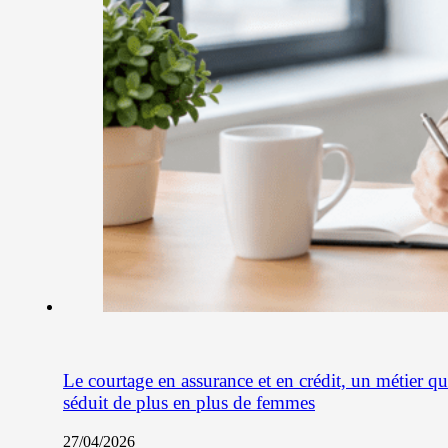
Le courtage en assurance et en crédit, un métier qu
séduit de plus en plus de femmes
27/04/2026