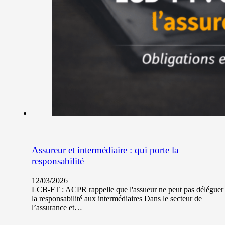
Assureur et intermédiaire : qui porte la
responsabilité
12/03/2026
LCB-FT : ACPR rappelle que l'assueur ne peut pas déléguer
la responsabilité aux intermédiaires Dans le secteur de
l’assurance et…