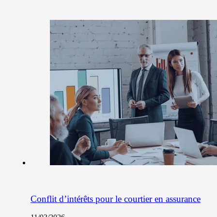
Conflit d’intérêts pour le courtier en assurance