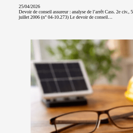
25/04/2026
Devoir de conseil assureur : analyse de l’arrêt Cass. 2e civ., 5
juillet 2006 (n° 04-10.273) Le devoir de conseil…