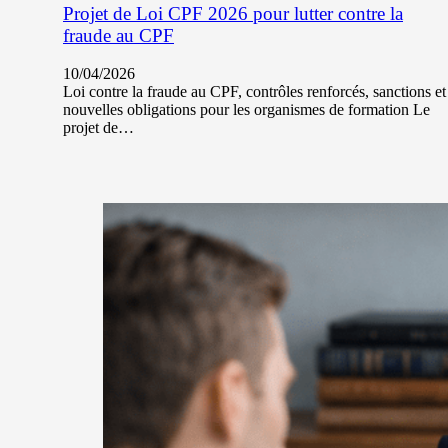
Projet de Loi CPF 2026 pour lutter contre la
fraude au CPF
10/04/2026
Loi contre la fraude au CPF, contrôles renforcés, sanctions et
nouvelles obligations pour les organismes de formation Le
projet de…