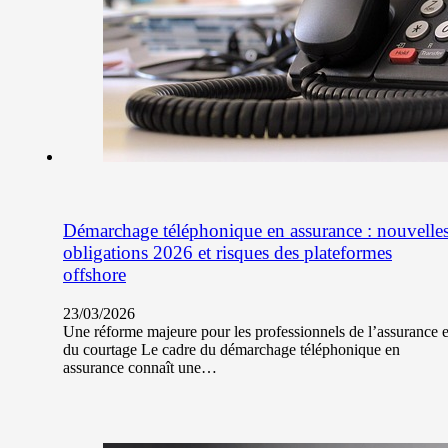
Démarchage téléphonique en assurance : nouvelle
obligations 2026 et risques des plateformes
offshore
23/03/2026
Une réforme majeure pour les professionnels de l’assurance e
du courtage Le cadre du démarchage téléphonique en
assurance connaît une…