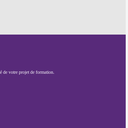
é de votre projet de formation.