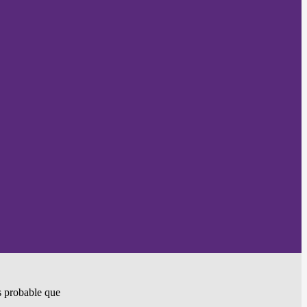
ès probable que