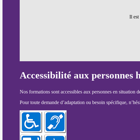
Il es
Accessibilité aux personnes 
Nos formations sont accessibles aux personnes en situation d
Pour toute demande d’adaptation ou besoin spécifique, n’hésit