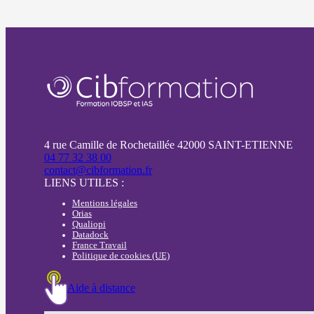
4 rue Camille de Rochetaillée 42000 SAINT-ETIENNE
04 77 32 38 00
contact@cibformation.fr
LIENS UTILES :
Mentions légales
Orias
Qualiopi
Datadock
France Travail
Politique de cookies (UE)
Aide à distance