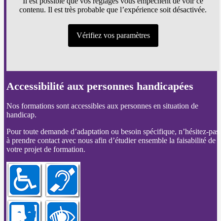
Il est possible que vos réglages vous empêchent de voir ce
contenu. Il est très probable que l’expérience soit désactivée.
Vérifiez vos paramètres
Accessibilité aux personnes handicapées
Nos formations sont accessibles aux personnes en situation de
handicap.
Pour toute demande d’adaptation ou besoin spécifique, n’hésitez-pas
à prendre contact avec nous afin d’étudier ensemble la faisabilité de
votre projet de formation.