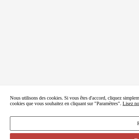
Nous utilisons des cookies. Si vous êtes d'accord, cliquez simple
cookies que vous souhaitez en cliquant sur "Paramètres".
Lisez no