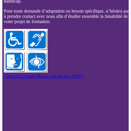
handicap.
Pour toute demande d’adaptation ou besoin spécifique, n’hésitez-pas
à prendre contact avec nous afin d’étudier ensemble la faisabilité de
votre projet de formation.
Lien vers la page Photos des locaux (PDF).