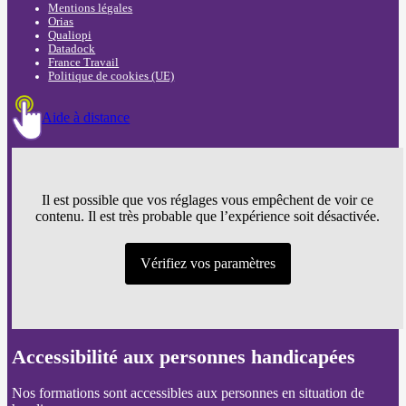
Mentions légales
Orias
Qualiopi
Datadock
France Travail
Politique de cookies (UE)
Aide à distance
Il est possible que vos réglages vous empêchent de voir ce
contenu. Il est très probable que l’expérience soit désactivée.
Vérifiez vos paramètres
Accessibilité aux personnes handicapées
Nos formations sont accessibles aux personnes en situation de