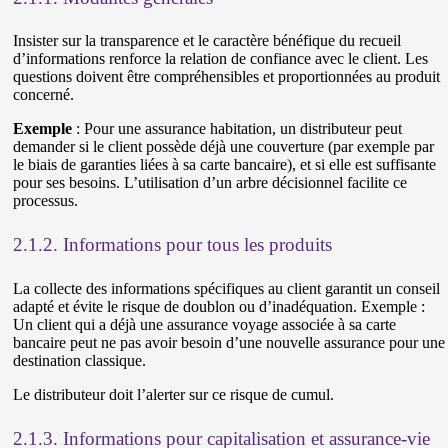
Insister sur la transparence et le caractère bénéfique du recueil
d’informations renforce la relation de confiance avec le client. Les
questions doivent être compréhensibles et proportionnées au produit
concerné.
Exemple
: Pour une assurance habitation, un distributeur peut
demander si le client possède déjà une couverture (par exemple par
le biais de garanties liées à sa carte bancaire), et si elle est suffisante
pour ses besoins. L’utilisation d’un arbre décisionnel facilite ce
processus.
2.1.2. Informations pour tous les produits
La collecte des informations spécifiques au client garantit un conseil
adapté et évite le risque de doublon ou d’inadéquation. Exemple :
Un client qui a déjà une assurance voyage associée à sa carte
bancaire peut ne pas avoir besoin d’une nouvelle assurance pour une
destination classique.
Le distributeur doit l’alerter sur ce risque de cumul.
2.1.3. Informations pour capitalisation et assurance-vie