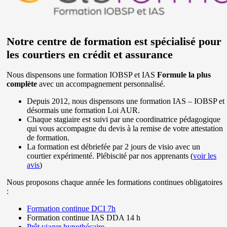
Notre centre de formation est spécialisé pour
les courtiers en crédit et assurance
Nous dispensons une formation IOBSP et IAS
Formule la plus
complète
avec un accompagnement personnalisé.
Depuis 2012, nous dispensons une formation IAS – IOBSP et
désormais une formation Loi AUR.
Chaque stagiaire est suivi par une coordinatrice pédagogique
qui vous accompagne du devis à la remise de votre attestation
de formation.
La formation est débriefée par 2 jours de visio avec un
courtier expérimenté. Plébiscité par nos apprenants (
voir les
avis
)
Nous proposons chaque année les formations continues obligatoires
:
Formation continue DCI 7h
Formation continue IAS DDA 14 h
Prêt viager hypothécaire