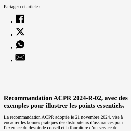
Partager cet article :
Recommandation ACPR 2024-R-02, avec des
exemples pour illustrer les points essentiels.
La recommandation ACPR adoptée le 21 novembre 2024, vise à
encadrer les bonnes pratiques des distributeurs d’assurances pour
l’exercice du devoir de conseil et la fourniture d’un service de