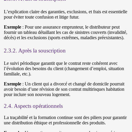
L’explication claire des garanties, exclusions, et frais est essentielle
pour éviter toute confusion et litige futur.
Exemple
: Pour une assurance emprunteur, le distributeur peut
fournir un tableau détaillant les cas de sinistres couverts (invalidité,
décès) et les exclusions (sports extrêmes, maladies préexistantes).
2.3.2. Après la souscription
Le suivi périodique garantit que le contrat reste cohérent avec
l’évolution des besoins du client (changement d’emploi, situation
familiale, etc.).
Exemple
: Un client qui a divorcé et changé de domicile pourrait
avoir besoin d’une révision de son contrat multirisques habitation
pour inclure son nouveau logement.
2.4. Aspects opérationnels
La traçabilité et la formation continue sont des piliers pour garantir
une distribution éthique et professionnelle des produits.