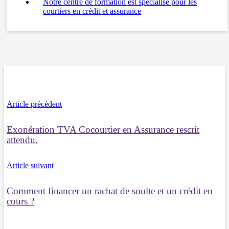
Notre centre de formation est spécialisé pour les
courtiers en crédit et assurance
Article précédent
Exonération TVA Cocourtier en Assurance rescrit
attendu.
Article suivant
Comment financer un rachat de soulte et un crédit en
cours ?