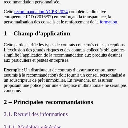
recommandation personnalisée.
Cette
recommandation ACPR 2024
complète la directive
européenne IDD (2016/97) en renforçant la transparence, la
personnalisation des conseils et le renforcement de la
formation
.
1 – Champ d’application
Cette partie clarifie les types de contrats concernés et les exceptions.
L’exclusion des grands risques et des contrats collectifs obligatoires
simplifie l’application de la recommandation aux produits destinés
aux particuliers et petites entreprises.
Exemple
: Un distributeur de contrats d’assurance emprunteur
(soumis à la recommandation) doit fournir un conseil personnalisé à
un souscripteur de prêt immobilier. En revanche, un assureur
proposant une police pour une entreprise multinationale ne serait pas
concerné.
2 – Principales recommandations
2.1. Recueil des informations
2.1.1. Modalités générales