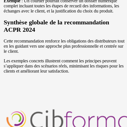
Exemple
: Un courtier pourrait conserver un dossier numérique
complet incluant toutes les étapes de recueil des informations, les
échanges avec le client, et la justification du choix du produit.
Synthèse globale de la recommandation
ACPR 2024
Cette recommandation renforce les obligations des distributeurs tout
en les guidant vers une approche plus professionnelle et centrée sur
le client.
Les exemples concrets illustrent comment les principes peuvent
s’appliquer dans des scénarios réels, minimisant les risques pour les
clients et améliorant leur satisfaction.