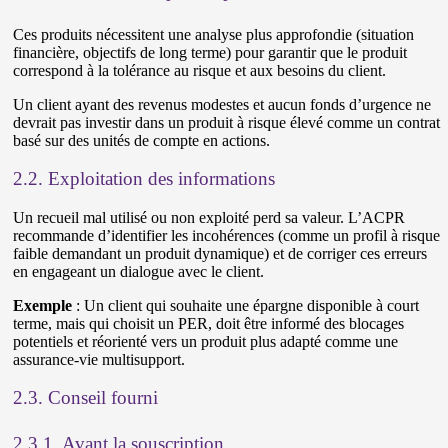
Ces produits nécessitent une analyse plus approfondie (situation
financière, objectifs de long terme) pour garantir que le produit
correspond à la tolérance au risque et aux besoins du client.
Un client ayant des revenus modestes et aucun fonds d’urgence ne
devrait pas investir dans un produit à risque élevé comme un contrat
basé sur des unités de compte en actions.
2.2. Exploitation des informations
Un recueil mal utilisé ou non exploité perd sa valeur. L’ACPR
recommande d’identifier les incohérences (comme un profil à risque
faible demandant un produit dynamique) et de corriger ces erreurs
en engageant un dialogue avec le client.
Exemple
: Un client qui souhaite une épargne disponible à court
terme, mais qui choisit un PER, doit être informé des blocages
potentiels et réorienté vers un produit plus adapté comme une
assurance-vie multisupport.
2.3. Conseil fourni
2.3.1. Avant la souscription