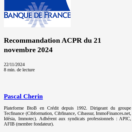
Recommandation ACPR du 21
novembre 2024
22/11/2024
8 min. de lecture
Pascal Cherin
Plateforme BtoB en Crédit depuis 1992. Dirigeant du groupe
Tecfinance (Cibformation, Cibfinance, Cibassur, ImmoFinances.net,
Idésia, Immotec). Adhérent aux syndicats professionnels : APIC,
AFIB (membre fondateur).