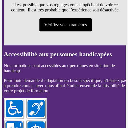
Il est possible que vos réglages vous empêchent de voir ce
contenu. Il est très probable que l’expérience soit désactivée.
Vérifiez vos paramètres
Accessibilité aux personnes handicapées
Nos formations sont accessibles aux personnes en situation de
handicap.
Pour toute demande d’adaptation ou besoin spécifique, n’hésitez-pas
à prendre contact avec nous afin d’étudier ensemble la faisabilité de
votre projet de formation.