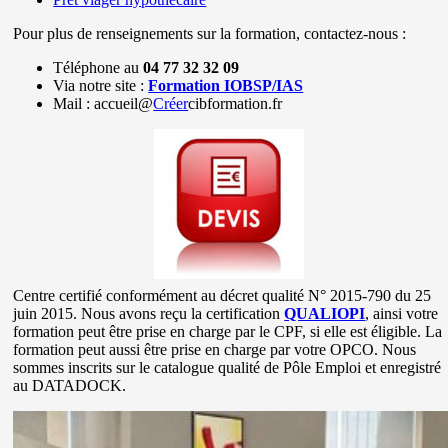
Pour plus de renseignements sur la formation, contactez-nous :
Téléphone au
04 77 32 32 09
Via notre site :
Formation IOBSP/IAS
Mail : accueil@
Créer
cibformation.fr
Centre certifié conformément au décret qualité N° 2015-790 du 25
juin 2015. Nous avons reçu la certification
QUALIOPI
, ainsi votre
formation peut être prise en charge par le CPF, si elle est éligible. La
formation peut aussi être prise en charge par votre OPCO. Nous
sommes inscrits sur le catalogue qualité de Pôle Emploi et enregistré
au DATADOCK.