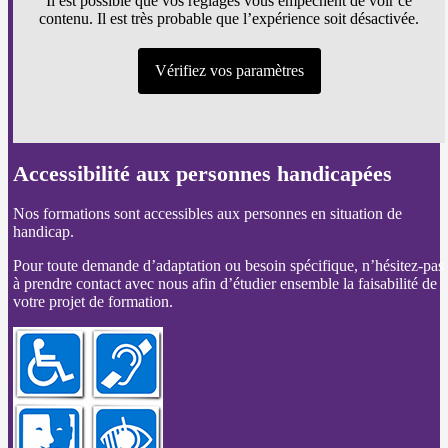
Il est possible que vos réglages vous empêchent de voir ce
contenu. Il est très probable que l’expérience soit désactivée.
Vérifiez vos paramètres
Accessibilité aux personnes handicapées
Nos formations sont accessibles aux personnes en situation de
handicap.
Pour toute demande d’adaptation ou besoin spécifique, n’hésitez-pas
à prendre contact avec nous afin d’étudier ensemble la faisabilité de
votre projet de formation.